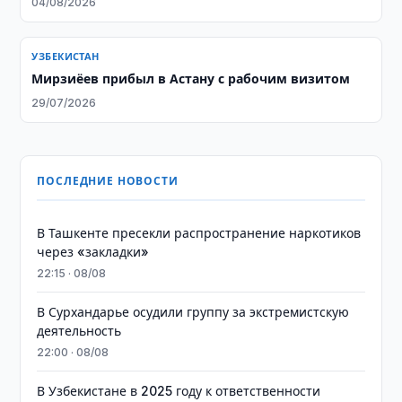
04/08/2026
УЗБЕКИСТАН
Мирзиёев прибыл в Астану с рабочим визитом
29/07/2026
ПОСЛЕДНИЕ НОВОСТИ
В Ташкенте пресекли распространение наркотиков
через «закладки»
22:15 · 08/08
В Сурхандарье осудили группу за экстремистскую
деятельность
22:00 · 08/08
В Узбекистане в 2025 году к ответственности