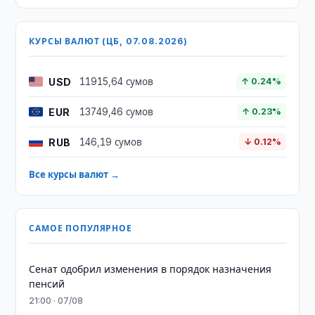
КУРСЫ ВАЛЮТ (ЦБ, 07.08.2026)
USD
11915,64 сумов
↑ 0.24%
EUR
13749,46 сумов
↑ 0.23%
RUB
146,19 сумов
↓ 0.12%
Все курсы валют →
САМОЕ ПОПУЛЯРНОЕ
Сенат одобрил изменения в порядок назначения
пенсий
21:00 · 07/08