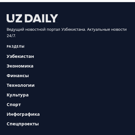
Ведущий новостной портал Узбекистана. Актуальные новости
24/7.
РАЗДЕЛЫ
Узбекистан
Экономика
Финансы
Технологии
Культура
Спорт
Инфографика
Спецпроекты