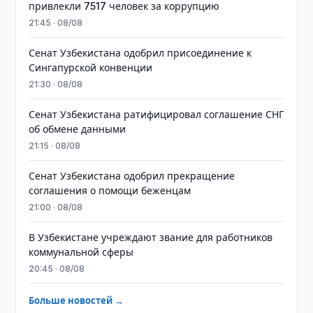
привлекли 7517 человек за коррупцию
21:45 · 08/08
Сенат Узбекистана одобрил присоединение к
Сингапурской конвенции
21:30 · 08/08
Сенат Узбекистана ратифицировал соглашение СНГ
об обмене данными
21:15 · 08/08
Сенат Узбекистана одобрил прекращение
соглашения о помощи беженцам
21:00 · 08/08
В Узбекистане учреждают звание для работников
коммунальной сферы
20:45 · 08/08
Больше новостей →