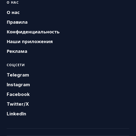
О НАС
О нас
Правила
Конфиденциальность
Наши приложения
Реклама
СОЦСЕТИ
Telegram
Instagram
Facebook
Twitter/X
LinkedIn