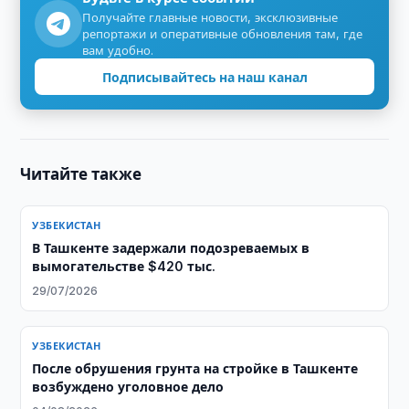
Получайте главные новости, эксклюзивные
репортажи и оперативные обновления там, где
вам удобно.
Подписывайтесь на наш канал
Читайте также
УЗБЕКИСТАН
В Ташкенте задержали подозреваемых в
вымогательстве $420 тыс.
29/07/2026
УЗБЕКИСТАН
После обрушения грунта на стройке в Ташкенте
возбуждено уголовное дело