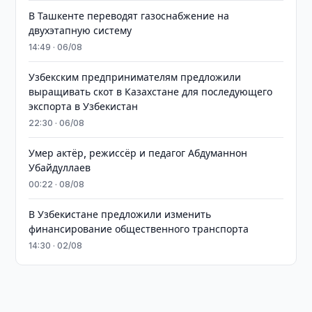
В Ташкенте переводят газоснабжение на
двухэтапную систему
14:49 · 06/08
Узбекским предпринимателям предложили
выращивать скот в Казахстане для последующего
экспорта в Узбекистан
22:30 · 06/08
Умер актёр, режиссёр и педагог Абдуманнон
Убайдуллаев
00:22 · 08/08
В Узбекистане предложили изменить
финансирование общественного транспорта
14:30 · 02/08