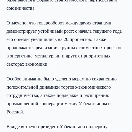
союзничества.
Отмечено, что товарооборот между двумя странами
демонстрирует устойчивый рост: с начала текущего года
его объёмы увеличились на 20 процентов. Также
продолжается реализация крупных совместных проектов
в энергетике, металлургии и других приоритетных
секторах экономики.
Особое внимание было уделено мерам по сохранению
положительной динамики торгово-экономического
сотрудничества, а также поддержке и расширению
промышленной кооперации между Узбекистаном и
Россией.
В ходе встречи президент Узбекистана подчеркнул