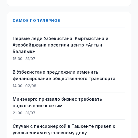
САМОЕ ПОПУЛЯРНОЕ
Первые леди Узбекистана, Кыргызстана и
Азербайджана посетили центр «Алтын
Балалык»
15:30 · 31/07
В Узбекистане предложили изменить
финансирование общественного транспорта
14:30 · 02/08
Минэнерго призвало бизнес требовать
подключение к сетям
21:00 · 31/07
Случай с пенсионеркой в Ташкенте привел к
увольнениям и уголовному делу