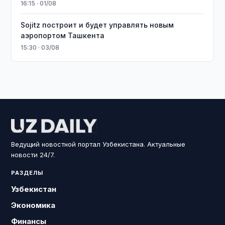
16:15 · 01/08
Sojitz построит и будет управлять новым
аэропортом Ташкента
15:30 · 03/08
Ведущий новостной портал Узбекистана. Актуальные
новости 24/7.
РАЗДЕЛЫ
Узбекистан
Экономика
Финансы