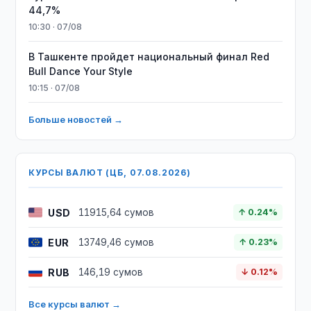
44,7%
10:30 · 07/08
В Ташкенте пройдет национальный финал Red
Bull Dance Your Style
10:15 · 07/08
Больше новостей →
КУРСЫ ВАЛЮТ (ЦБ, 07.08.2026)
USD
11915,64 сумов
↑ 0.24%
EUR
13749,46 сумов
↑ 0.23%
RUB
146,19 сумов
↓ 0.12%
Все курсы валют →