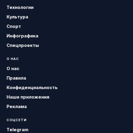
Технологии
Культура
Спорт
Инфографика
Спецпроекты
О НАС
О нас
Правила
Конфиденциальность
Наши приложения
Реклама
СОЦСЕТИ
Telegram