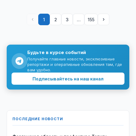
‹
›
1
2
3
…
155
Будьте в курсе событий
Получайте главные новости, эксклюзивные
репортажи и оперативные обновления там, где
вам удобно.
Подписывайтесь на наш канал
ПОСЛЕДНИЕ НОВОСТИ