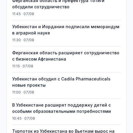
Ферганская область и префектура Тотиги
обсудили сотрудничество
11:45 · 07/08
Узбекистан и Иордания подписали меморандум
в аграрной науке
11:30 · 07/08
Ферганская область расширяет сотрудничество
с бизнесом Афганистана
11:15 · 07/08
Узбекистан обсудил с Cadila Pharmaceuticals
новые проекты
11:00 · 07/08
В Узбекистане расширят поддержку детей с
особыми образовательными потребностями
10:45 · 07/08
Турпоток из Узбекистана во Вьетнам вырос на