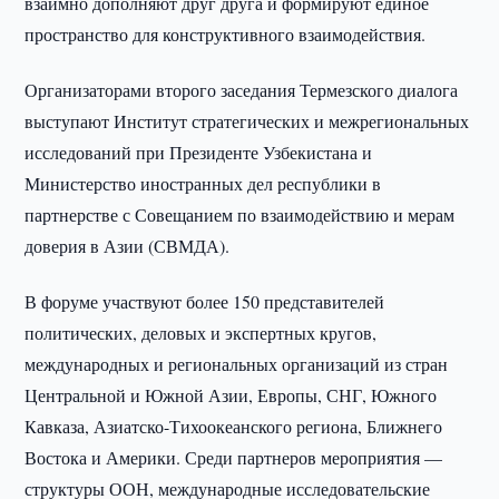
взаимно дополняют друг друга и формируют единое
пространство для конструктивного взаимодействия.
Организаторами второго заседания Термезского диалога
выступают Институт стратегических и межрегиональных
исследований при Президенте Узбекистана и
Министерство иностранных дел республики в
партнерстве с Совещанием по взаимодействию и мерам
доверия в Азии (СВМДА).
В форуме участвуют более 150 представителей
политических, деловых и экспертных кругов,
международных и региональных организаций из стран
Центральной и Южной Азии, Европы, СНГ, Южного
Кавказа, Азиатско-Тихоокеанского региона, Ближнего
Востока и Америки. Среди партнеров мероприятия —
структуры ООН, международные исследовательские