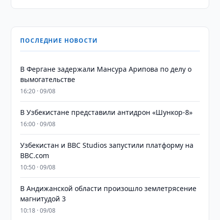
ПОСЛЕДНИЕ НОВОСТИ
В Фергане задержали Мансура Арипова по делу о
вымогательстве
16:20 · 09/08
В Узбекистане представили антидрон «Шункор-8»
16:00 · 09/08
Узбекистан и BBC Studios запустили платформу на
BBC.com
10:50 · 09/08
В Андижанской области произошло землетрясение
магнитудой 3
10:18 · 09/08