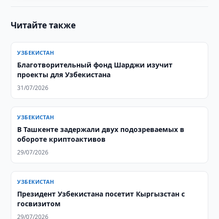
Читайте также
УЗБЕКИСТАН
Благотворительный фонд Шарджи изучит
проекты для Узбекистана
31/07/2026
УЗБЕКИСТАН
В Ташкенте задержали двух подозреваемых в
обороте криптоактивов
29/07/2026
УЗБЕКИСТАН
Президент Узбекистана посетит Кыргызстан с
госвизитом
29/07/2026