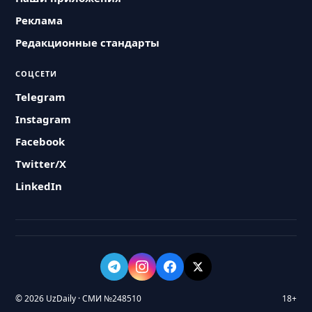
Реклама
Редакционные стандарты
СОЦСЕТИ
Telegram
Instagram
Facebook
Twitter/X
LinkedIn
© 2026 UzDaily · СМИ №248510
18+