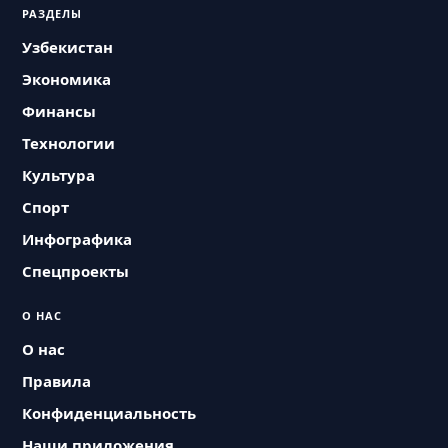
РАЗДЕЛЫ
Узбекистан
Экономика
Финансы
Технологии
Культура
Спорт
Инфографика
Спецпроекты
О НАС
О нас
Правила
Конфиденциальность
Наши приложения