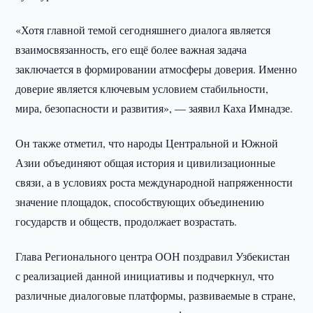
«Хотя главной темой сегодняшнего диалога является
взаимосвязанность, его ещё более важная задача
заключается в формировании атмосферы доверия. Именно
доверие является ключевым условием стабильности,
мира, безопасности и развития», — заявил Каха Имнадзе.
Он также отметил, что народы Центральной и Южной
Азии объединяют общая история и цивилизационные
связи, а в условиях роста международной напряженности
значение площадок, способствующих объединению
государств и обществ, продолжает возрастать.
Глава Регионального центра ООН поздравил Узбекистан
с реализацией данной инициативы и подчеркнул, что
различные диалоговые платформы, развиваемые в стране,