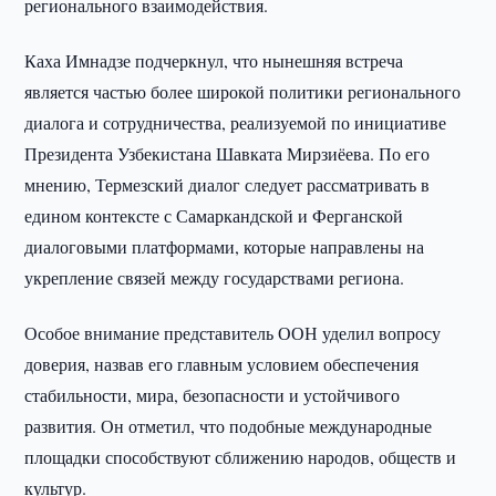
регионального взаимодействия.
Каха Имнадзе подчеркнул, что нынешняя встреча
является частью более широкой политики регионального
диалога и сотрудничества, реализуемой по инициативе
Президента Узбекистана Шавката Мирзиёева. По его
мнению, Термезский диалог следует рассматривать в
едином контексте с Самаркандской и Ферганской
диалоговыми платформами, которые направлены на
укрепление связей между государствами региона.
Особое внимание представитель ООН уделил вопросу
доверия, назвав его главным условием обеспечения
стабильности, мира, безопасности и устойчивого
развития. Он отметил, что подобные международные
площадки способствуют сближению народов, обществ и
культур.