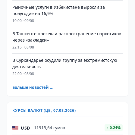
Рыночные услуги в Узбекистане выросли за
полугодие на 16,9%
10:00 · 09/08
В Ташкенте пресекли распространение наркотиков
через «закладки»
22:15 · 08/08
В Сурхандарье осудили группу за экстремистскую
деятельность
22:00 · 08/08
Больше новостей →
КУРСЫ ВАЛЮТ (ЦБ, 07.08.2026)
USD
11915,64 сумов
↑ 0.24%