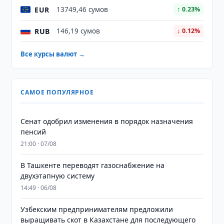
EUR
13749,46 сумов
↑ 0.23%
RUB
146,19 сумов
↓ 0.12%
Все курсы валют →
САМОЕ ПОПУЛЯРНОЕ
Сенат одобрил изменения в порядок назначения
пенсий
21:00 · 07/08
В Ташкенте переводят газоснабжение на
двухэтапную систему
14:49 · 06/08
Узбекским предпринимателям предложили
выращивать скот в Казахстане для последующего