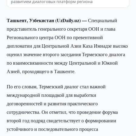
развитием диалоговых платформ региона
Ташкент, Узбекистан (UzDaily.uz) —
Специальный
представитель генерального секретаря ООН и глава
Регионального центра ООН по превентивной
дипломатии для Центральной Азии Каха Имнадзе высоко
оценил значение второго заседания Термезского диалога
по взаимосвязанности между Центральной и Южной
Азией, проходящего в Ташкенте.
По его словам, Термезский диалог стал важной
международной площадкой для выработки
договоренностей и развития практического
сотрудничества. Он отметил, что проведение форума
второй год подряд свидетельствует о формировании
устойчивого и последовательного процесса