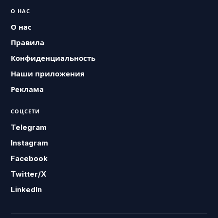
О НАС
О нас
Правила
Конфиденциальность
Наши приложения
Реклама
СОЦСЕТИ
Telegram
Instagram
Facebook
Twitter/X
LinkedIn