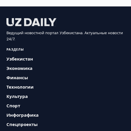
Ведущий новостной портал Узбекистана. Актуальные новости
24/7.
РАЗДЕЛЫ
Узбекистан
Экономика
Финансы
Технологии
Культура
Спорт
Инфографика
Спецпроекты