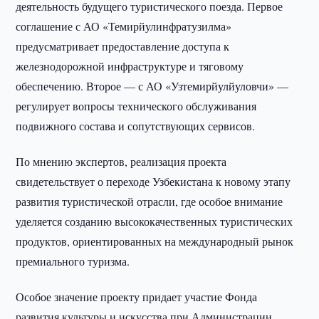
деятельность будущего туристического поезда. Первое
соглашение с АО «Темирйулинфратузилма»
предусматривает предоставление доступа к
железнодорожной инфраструктуре и тяговому
обеспечению. Второе — с АО «Узтемирйулйуловчи» —
регулирует вопросы технического обслуживания
подвижного состава и сопутствующих сервисов.
По мнению экспертов, реализация проекта
свидетельствует о переходе Узбекистана к новому этапу
развития туристической отрасли, где особое внимание
уделяется созданию высококачественных туристических
продуктов, ориентированных на международный рынок
премиального туризма.
Особое значение проекту придает участие Фонда
развития культуры и искусства при Администрации