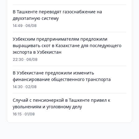
В Ташкенте переводят газоснабжение на
двухэтапную систему
14:49 · 06/08
Узбекским предпринимателям предложили
выращивать скот в Казахстане для последующего
экспорта в Узбекистан
22:30 · 06/08
В Узбекистане предложили изменить
финансирование общественного транспорта
14:30 · 02/08
Случай с пенсионеркой в Ташкенте привел к
увольнениям и уголовному делу
16:15 · 01/08