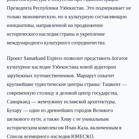
Президента Республики Узбекистан. Это подчеркивает не
только экономическую, но и культурную составляющую
инициативы, направленной на продвижение
исторического наследия страны и укрепление
международного культурного сотрудничества.
Проект Samarkand Express позволит представить богатое
культурное наследие Узбекистана новой аудитории
зарубежных путешественников. Маршрут охватит
крупнейшие туристические центры страны: Ташкент —
современную столицу и деловой центр государства,
Самарканд — жемчужину исламской архитектуры,
Бухару — один из древнейших городов Великого
шелкового пути, а также Хиву с ее уникальным
историческим комплексом Ичан-Кала, включенным в
Список всемирного наследия ЮНЕСКО.