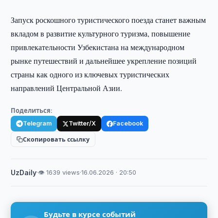
Запуск роскошного туристического поезда станет важным
вкладом в развитие культурного туризма, повышение
привлекательности Узбекистана на международном
рынке путешествий и дальнейшее укрепление позиций
страны как одного из ключевых туристических
направлений Центральной Азии.
Поделиться:
Telegram
Twitter/X
Facebook
Скопировать ссылку
UzDaily
·
👁 1639 views
·
16.06.2026 · 20:50
Будьте в курсе событий