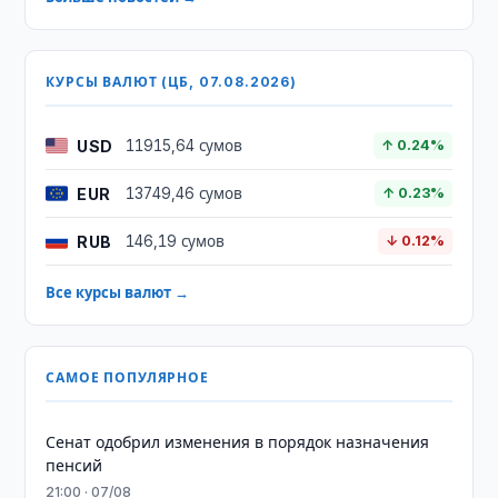
КУРСЫ ВАЛЮТ (ЦБ, 07.08.2026)
USD
11915,64 сумов
↑ 0.24%
EUR
13749,46 сумов
↑ 0.23%
RUB
146,19 сумов
↓ 0.12%
Все курсы валют →
САМОЕ ПОПУЛЯРНОЕ
Сенат одобрил изменения в порядок назначения
пенсий
21:00 · 07/08