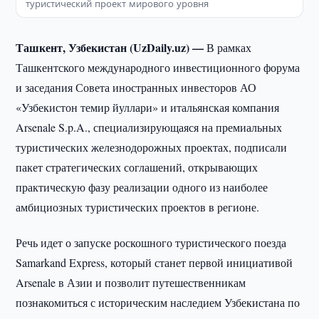
туристический проект мирового уровня
Ташкент, Узбекистан (UzDaily.uz) —
В рамках
Ташкентского международного инвестиционного форума
и заседания Совета иностранных инвесторов АО
«Узбекистон темир йуллари» и итальянская компания
Arsenale S.p.A., специализирующаяся на премиальных
туристических железнодорожных проектах, подписали
пакет стратегических соглашений, открывающих
практическую фазу реализации одного из наиболее
амбициозных туристических проектов в регионе.
Речь идет о запуске роскошного туристического поезда
Samarkand Express, который станет первой инициативой
Arsenale в Азии и позволит путешественникам
познакомиться с историческим наследием Узбекистана по