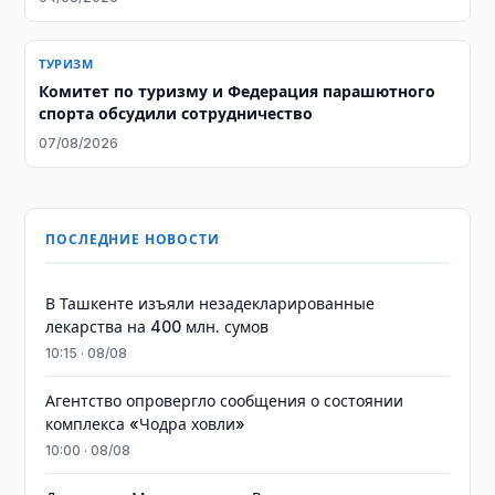
ТУРИЗМ
Комитет по туризму и Федерация парашютного
спорта обсудили сотрудничество
07/08/2026
ПОСЛЕДНИЕ НОВОСТИ
​​​​​​​В Ташкенте изъяли незадекларированные
лекарства на 400 млн. сумов
10:15 · 08/08
Агентство опровергло сообщения о состоянии
комплекса «Чодра ховли»
10:00 · 08/08