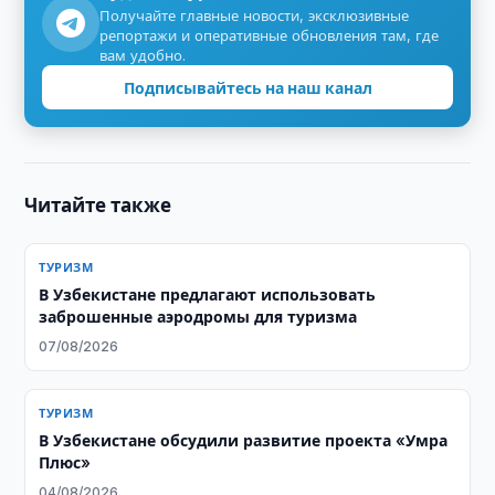
Получайте главные новости, эксклюзивные
репортажи и оперативные обновления там, где
вам удобно.
Подписывайтесь на наш канал
Читайте также
ТУРИЗМ
В Узбекистане предлагают использовать
заброшенные аэродромы для туризма
07/08/2026
ТУРИЗМ
В Узбекистане обсудили развитие проекта «Умра
Плюс»
04/08/2026