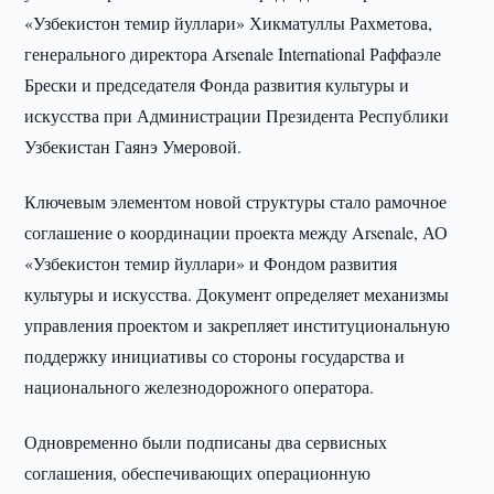
«Узбекистон темир йуллари» Хикматуллы Рахметова,
генерального директора Arsenale International Раффаэле
Брески и председателя Фонда развития культуры и
искусства при Администрации Президента Республики
Узбекистан Гаянэ Умеровой.
Ключевым элементом новой структуры стало рамочное
соглашение о координации проекта между Arsenale, АО
«Узбекистон темир йуллари» и Фондом развития
культуры и искусства. Документ определяет механизмы
управления проектом и закрепляет институциональную
поддержку инициативы со стороны государства и
национального железнодорожного оператора.
Одновременно были подписаны два сервисных
соглашения, обеспечивающих операционную