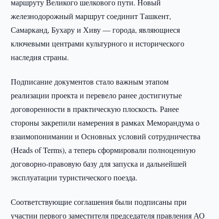
маршруту Великого шелкового пути. Новый
железнодорожный маршрут соединит Ташкент,
Самарканд, Бухару и Хиву — города, являющиеся
ключевыми центрами культурного и исторического
наследия страны.
Подписание документов стало важным этапом
реализации проекта и перевело ранее достигнутые
договоренности в практическую плоскость. Ранее
стороны закрепили намерения в рамках Меморандума о
взаимопонимании и Основных условий сотрудничества
(Heads of Terms), а теперь сформировали полноценную
договорно-правовую базу для запуска и дальнейшей
эксплуатации туристического поезда.
Соответствующие соглашения были подписаны при
участии первого заместителя председателя правления АО