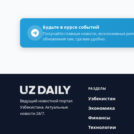
Будьте в курсе событий
Получайте главные новости, эксклюзивные ре
обновления там, где вам удобно.
РАЗДЕЛЫ
Узбекистан
Ведущий новостной портал
Узбекистана. Актуальные
Экономика
новости 24/7.
Финансы
Технологии