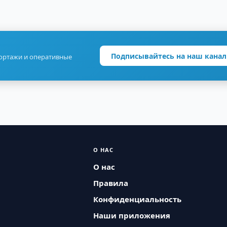
Подписывайтесь на наш канал
портажи и оперативные
О НАС
О нас
Правила
Конфиденциальность
Наши приложения