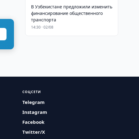
В Узбекистане предложили изменить
финансирование общественного
транспорта
14:30 · 02/08
СОЦСЕТИ
Telegram
Instagram
Facebook
Twitter/X