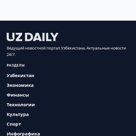
Ведущий новостной портал Узбекистана. Актуальные новости
24/7.
РАЗДЕЛЫ
Узбекистан
Экономика
Финансы
Технологии
Культура
Спорт
Инфографика