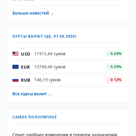
Больше новостей →
КУРСЫ ВАЛЮТ (ЦБ, 07.08.2026)
USD
11915,64 сумов
↑ 0.24%
EUR
13749,46 сумов
↑ 0.23%
RUB
146,19 сумов
↓ 0.12%
Все курсы валют →
САМОЕ ПОПУЛЯРНОЕ
Сенат одобрил изменения в порядок назначения