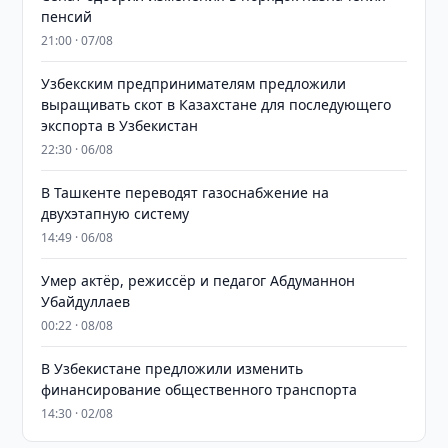
пенсий
21:00 · 07/08
Узбекским предпринимателям предложили
выращивать скот в Казахстане для последующего
экспорта в Узбекистан
22:30 · 06/08
В Ташкенте переводят газоснабжение на
двухэтапную систему
14:49 · 06/08
Умер актёр, режиссёр и педагог Абдуманнон
Убайдуллаев
00:22 · 08/08
В Узбекистане предложили изменить
финансирование общественного транспорта
14:30 · 02/08