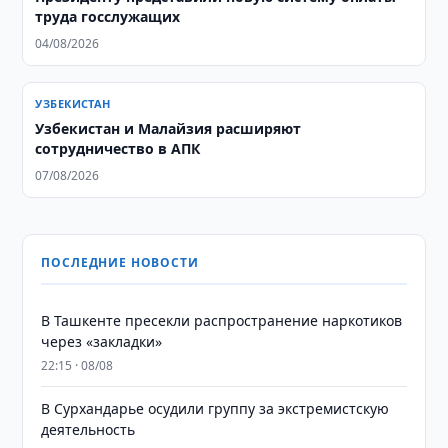
труда госслужащих
04/08/2026
УЗБЕКИСТАН
Узбекистан и Малайзия расширяют
сотрудничество в АПК
07/08/2026
ПОСЛЕДНИЕ НОВОСТИ
В Ташкенте пресекли распространение наркотиков
через «закладки»
22:15 · 08/08
В Сурхандарье осудили группу за экстремистскую
деятельность