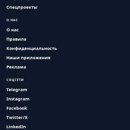
Спецпроекты
О НАС
О нас
Правила
Конфиденциальность
Наши приложения
Реклама
СОЦСЕТИ
Telegram
Instagram
Facebook
Twitter/X
LinkedIn