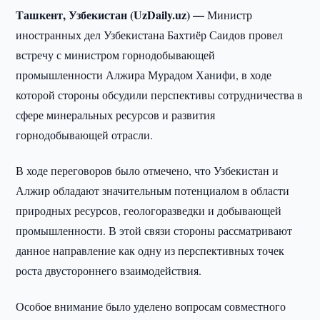
Ташкент, Узбекистан (UzDaily.uz) —
Министр
иностранных дел Узбекистана Бахтиёр Саидов провел
встречу с министром горнодобывающей
промышленности Алжира Мурадом Ханифи, в ходе
которой стороны обсудили перспективы сотрудничества в
сфере минеральных ресурсов и развития
горнодобывающей отрасли.
В ходе переговоров было отмечено, что Узбекистан и
Алжир обладают значительным потенциалом в области
природных ресурсов, геологоразведки и добывающей
промышленности. В этой связи стороны рассматривают
данное направление как одну из перспективных точек
роста двустороннего взаимодействия.
Особое внимание было уделено вопросам совместного