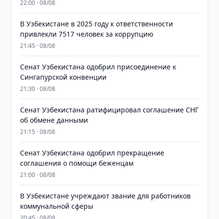
22:00 · 08/08
В Узбекистане в 2025 году к ответственности
привлекли 7517 человек за коррупцию
21:45 · 08/08
Сенат Узбекистана одобрил присоединение к
Сингапурской конвенции
21:30 · 08/08
Сенат Узбекистана ратифицировал соглашение СНГ
об обмене данными
21:15 · 08/08
Сенат Узбекистана одобрил прекращение
соглашения о помощи беженцам
21:00 · 08/08
В Узбекистане учреждают звание для работников
коммунальной сферы
20:45 · 08/08