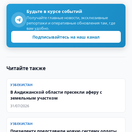
Будьте в курсе событий
Получайте главные новости, эксклюзивные
репортажи и оперативные обновления там, где
вам удобно.
Подписывайтесь на наш канал
Читайте также
УЗБЕКИСТАН
В Андижанской области пресекли аферу с
земельным участком
31/07/2026
УЗБЕКИСТАН
Президенту представили новую систему оплаты