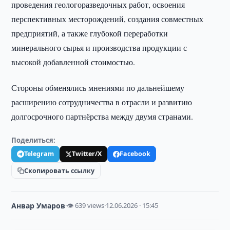
проведения геологоразведочных работ, освоения
перспективных месторождений, создания совместных
предприятий, а также глубокой переработки
минерального сырья и производства продукции с
высокой добавленной стоимостью.
Стороны обменялись мнениями по дальнейшему
расширению сотрудничества в отрасли и развитию
долгосрочного партнёрства между двумя странами.
Поделиться:
Telegram
Twitter/X
Facebook
Скопировать ссылку
Анвар Умаров
·
👁 639 views
·
12.06.2026 · 15:45