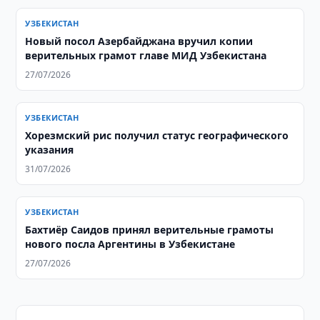
УЗБЕКИСТАН
Новый посол Азербайджана вручил копии
верительных грамот главе МИД Узбекистана
27/07/2026
УЗБЕКИСТАН
Хорезмский рис получил статус географического
указания
31/07/2026
УЗБЕКИСТАН
Бахтиёр Саидов принял верительные грамоты
нового посла Аргентины в Узбекистане
27/07/2026