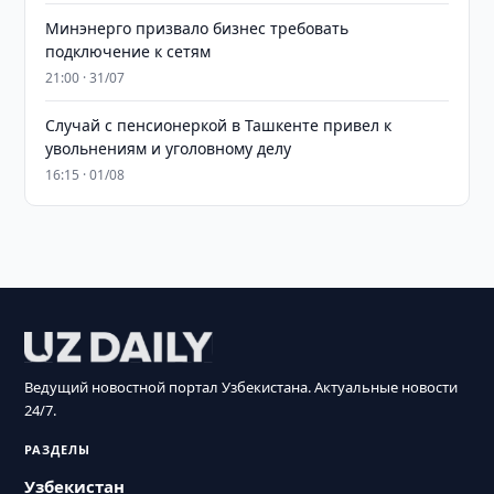
Минэнерго призвало бизнес требовать
подключение к сетям
21:00 · 31/07
Случай с пенсионеркой в Ташкенте привел к
увольнениям и уголовному делу
16:15 · 01/08
Ведущий новостной портал Узбекистана. Актуальные новости
24/7.
РАЗДЕЛЫ
Узбекистан