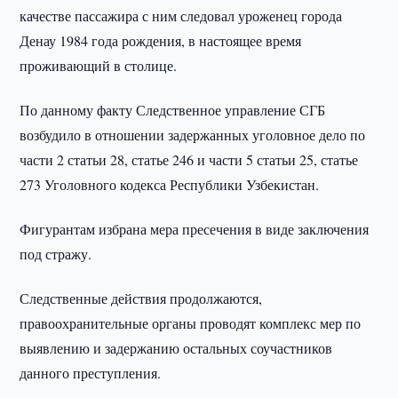
качестве пассажира с ним следовал уроженец города
Денау 1984 года рождения, в настоящее время
проживающий в столице.
По данному факту Следственное управление СГБ
возбудило в отношении задержанных уголовное дело по
части 2 статьи 28, статье 246 и части 5 статьи 25, статье
273 Уголовного кодекса Республики Узбекистан.
Фигурантам избрана мера пресечения в виде заключения
под стражу.
Следственные действия продолжаются,
правоохранительные органы проводят комплекс мер по
выявлению и задержанию остальных соучастников
данного преступления.