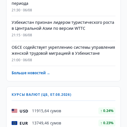
периода
21:30 · 06/08
Узбекистан признан лидером туристического роста
в Центральной Азии по версии WTTC
21:15 · 06/08
ОБСЕ содействует укреплению системы управления
женской трудовой миграцией в Узбекистане
21:00 · 06/08
Больше новостей →
КУРСЫ ВАЛЮТ (ЦБ, 07.08.2026)
USD
11915,64 сумов
↑ 0.24%
EUR
13749,46 сумов
↑ 0.23%