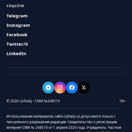
СОЦСЕТИ
Telegram
Instagram
Facebook
Twitter/X
LinkedIn
© 2026 UzDaily · СМИ №248510
18+
Использование материалов сайта UzDaily.uz допускается только с
письменного разрешения редакции. Свидетельство о регистрации
интернет-СМИ № 248510 от 1 апреля 2024 года. Учредитель: Частное