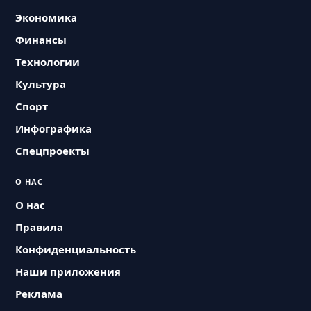
Экономика
Финансы
Технологии
Культура
Спорт
Инфографика
Спецпроекты
О НАС
О нас
Правила
Конфиденциальность
Наши приложения
Реклама