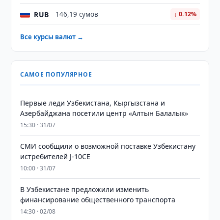
RUB
146,19 сумов
↓ 0.12%
Все курсы валют →
САМОЕ ПОПУЛЯРНОЕ
Первые леди Узбекистана, Кыргызстана и
Азербайджана посетили центр «Алтын Балалык»
15:30 · 31/07
СМИ сообщили о возможной поставке Узбекистану
истребителей J-10CE
10:00 · 31/07
В Узбекистане предложили изменить
финансирование общественного транспорта
14:30 · 02/08