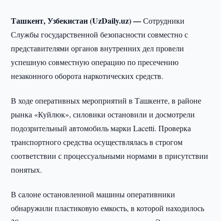
Ташкент, Узбекистан (UzDaily.uz) —
Сотрудники
Службы государственной безопасности совместно с
представителями органов внутренних дел провели
успешную совместную операцию по пресечению
незаконного оборота наркотических средств.
В ходе оперативных мероприятий в Ташкенте, в районе
рынка «Куйлюк», силовики остановили и досмотрели
подозрительный автомобиль марки Lacetti. Проверка
транспортного средства осуществлялась в строгом
соответствии с процессуальными нормами в присутствии
понятых.
В салоне остановленной машины оперативники
обнаружили пластиковую емкость, в которой находилось