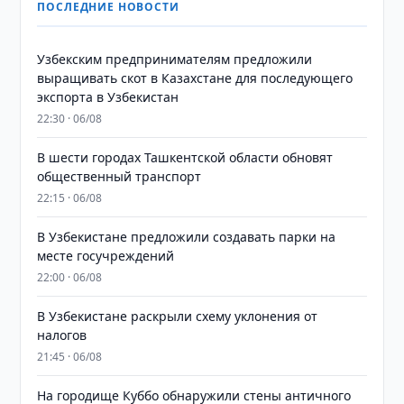
ПОСЛЕДНИЕ НОВОСТИ
Узбекским предпринимателям предложили
выращивать скот в Казахстане для последующего
экспорта в Узбекистан
22:30 · 06/08
В шести городах Ташкентской области обновят
общественный транспорт
22:15 · 06/08
В Узбекистане предложили создавать парки на
месте госучреждений
22:00 · 06/08
В Узбекистане раскрыли схему уклонения от
налогов
21:45 · 06/08
На городище Куббо обнаружили стены античного