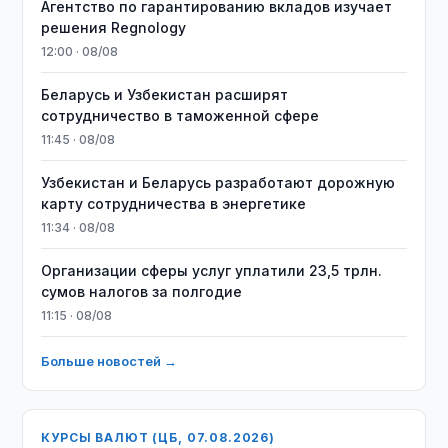
Агентство по гарантированию вкладов изучает
решения Regnology
12:00 · 08/08
Беларусь и Узбекистан расширят
сотрудничество в таможенной сфере
11:45 · 08/08
Узбекистан и Беларусь разработают дорожную
карту сотрудничества в энергетике
11:34 · 08/08
Организации сферы услуг уплатили 23,5 трлн.
сумов налогов за полгодие
11:15 · 08/08
Больше новостей →
КУРСЫ ВАЛЮТ (ЦБ, 07.08.2026)