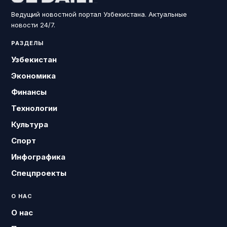
Ведущий новостной портал Узбекистана. Актуальные
новости 24/7.
РАЗДЕЛЫ
Узбекистан
Экономика
Финансы
Технологии
Культура
Спорт
Инфографика
Спецпроекты
О НАС
О нас