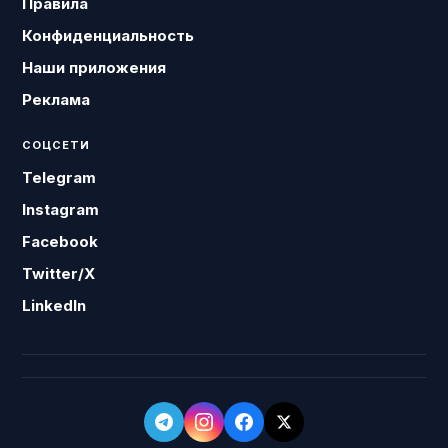
Правила
Конфиденциальность
Наши приложения
Реклама
СОЦСЕТИ
Telegram
Instagram
Facebook
Twitter/X
LinkedIn