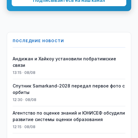
Подписывайтесь на наш канал
ПОСЛЕДНИЕ НОВОСТИ
Андижан и Хайкоу установили побратимские
связи
13:15 · 08/08
Спутник Samarkand-2028 передал первое фото с
орбиты
12:30 · 08/08
Агентство по оценке знаний и ЮНИСЕФ обсудили
развитие системы оценки образования
12:15 · 08/08