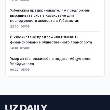
Узбекским предпринимателям предложили
выращивать скот в Казахстане для
последующего экспорта в Узбекистан
22:30 · 06/08
В Узбекистане предложили изменить
финансирование общественного транспорта
14:30 · 02/08
Умер актёр, режиссёр и педагог Абдуманнон
Убайдуллаев
00:22 · 08/08