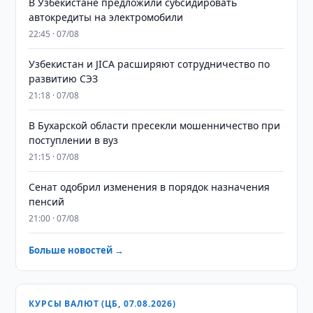
В Узбекистане предложили субсидировать
автокредиты на электромобили
22:45 · 07/08
Узбекистан и JICA расширяют сотрудничество по
развитию СЭЗ
21:18 · 07/08
В Бухарской области пресекли мошенничество при
поступлении в вуз
21:15 · 07/08
Сенат одобрил изменения в порядок назначения
пенсий
21:00 · 07/08
Больше новостей →
КУРСЫ ВАЛЮТ (ЦБ, 07.08.2026)