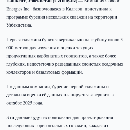
Ташкент, Узбекистан (UzDaily.uz) —
Компания Condor
Energies Inc., базирующаяся в Калгари, приступила к
программе бурения нескольких скважин на территории
Узбекистана.
Первая скважина бурится вертикально на глубину около 3
000 метров для изучения и оценки текущих
продуктивных карбонатных горизонтов, а также более
глубоких, недостаточно разведанных слоистых осадочных
коллекторов и базальтовых формаций.
По данным компании, бурение первой скважины и
детальная оценка её данных планируется завершить в
октябре 2025 года.
Эти данные будут использованы для проектирования
последующих горизонтальных скважин, каждая из