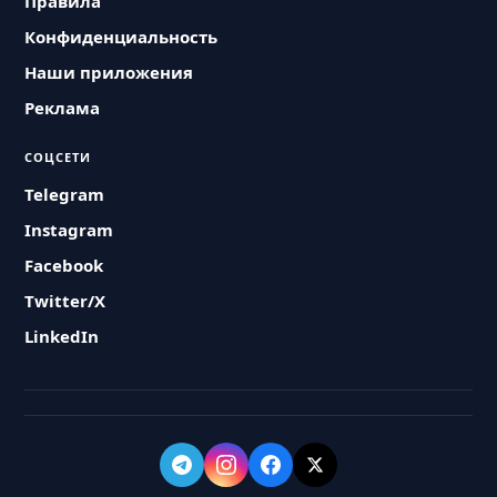
Правила
Конфиденциальность
Наши приложения
Реклама
СОЦСЕТИ
Telegram
Instagram
Facebook
Twitter/X
LinkedIn