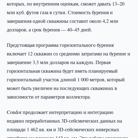
которых, по внутренним оценкам, сможет давать 13–20
млн куб. футов газа в сутки. Стоимость бурения и
завершения одной скважины составит около 4,2 млн
долларов, а срок бурения — 40–45 дней.
Предстоящая программа горизонтального бурения
включает 12 скважин со средними затратами на бурение и
завершение 3,3 млн долларов на каждую. Первая
горизонтальная скважина будет иметь планируемый
горизонтальный участок длиной 1 000 метров, который
может быть увеличен на последующих скважинах в
зависимости от параметров коллектора.
Condor продолжает интерпретацию и интеграцию
недавно переработанных 3D-сейсмических данных на
площади 1 462 кв. км и 3D-сейсмических инверсных
атрибутов на площади 142 кв. км. Эти работы увеличили