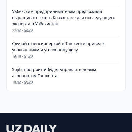
Узбекским предпринимателям предложили
выращивать скот в Казахстане для последующего
экспорта в Узбекистан
22:30 · 06/08
Случай с пенсионеркой в Ташкенте привел к
увольнениям и уголовному делу
16:15 · 01/08
Sojitz построит и будет управлять новым
аэропортом Ташкента
15:30 · 03/08