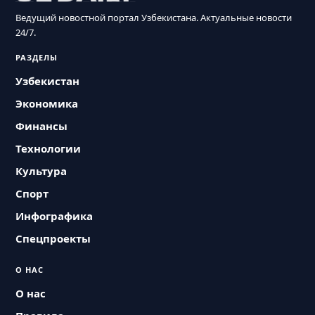
Ведущий новостной портал Узбекистана. Актуальные новости
24/7.
РАЗДЕЛЫ
Узбекистан
Экономика
Финансы
Технологии
Культура
Спорт
Инфографика
Спецпроекты
О НАС
О нас