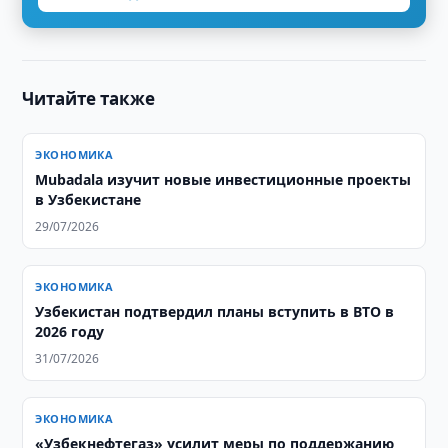
Читайте также
ЭКОНОМИКА
Mubadala изучит новые инвестиционные проекты
в Узбекистане
29/07/2026
ЭКОНОМИКА
Узбекистан подтвердил планы вступить в ВТО в
2026 году
31/07/2026
ЭКОНОМИКА
«Узбекнефтегаз» усилит меры по поддержанию