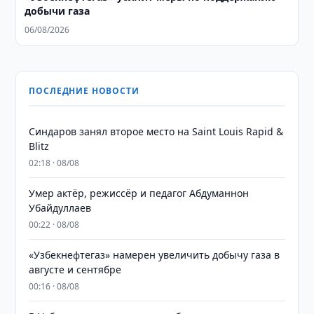
добычи газа
06/08/2026
ПОСЛЕДНИЕ НОВОСТИ
Синдаров занял второе место на Saint Louis Rapid &
Blitz
02:18 · 08/08
Умер актёр, режиссёр и педагог Абдуманнон
Убайдуллаев
00:22 · 08/08
«Узбекнефтегаз» намерен увеличить добычу газа в
августе и сентябре
00:16 · 08/08