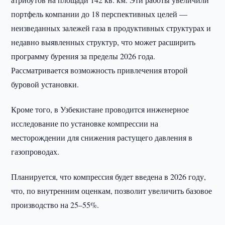
портфель компании до 18 перспективных целей —
неизведанных залежей газа в продуктивных структурах и
недавно выявленных структур, что может расширить
программу бурения за пределы 2026 года.
Рассматривается возможность привлечения второй
буровой установки.
Кроме того, в Узбекистане проводится инженерное
исследование по установке компрессии на
месторождении для снижения растущего давления в
газопроводах.
Планируется, что компрессия будет введена в 2026 году,
что, по внутренним оценкам, позволит увеличить базовое
производство на 25–55%.