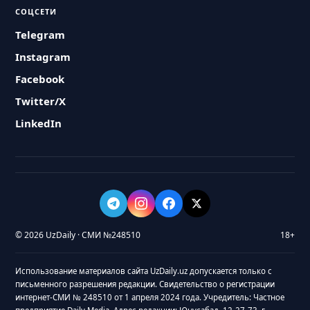
СОЦСЕТИ
Telegram
Instagram
Facebook
Twitter/X
LinkedIn
© 2026 UzDaily · СМИ №248510
18+
Использование материалов сайта UzDaily.uz допускается только с
письменного разрешения редакции. Свидетельство о регистрации
интернет-СМИ № 248510 от 1 апреля 2024 года. Учредитель: Частное