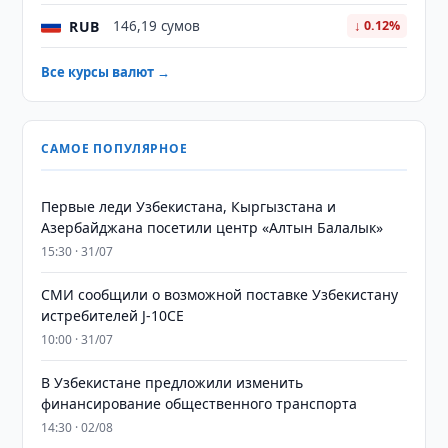
RUB
146,19 сумов
↓ 0.12%
Все курсы валют →
САМОЕ ПОПУЛЯРНОЕ
Первые леди Узбекистана, Кыргызстана и
Азербайджана посетили центр «Алтын Балалык»
15:30 · 31/07
СМИ сообщили о возможной поставке Узбекистану
истребителей J-10CE
10:00 · 31/07
В Узбекистане предложили изменить
финансирование общественного транспорта
14:30 · 02/08