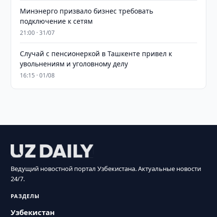
Минэнерго призвало бизнес требовать
подключение к сетям
21:00 · 31/07
Случай с пенсионеркой в Ташкенте привел к
увольнениям и уголовному делу
16:15 · 01/08
Ведущий новостной портал Узбекистана. Актуальные новости
24/7.
РАЗДЕЛЫ
Узбекистан