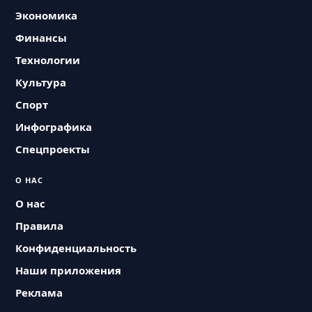
Экономика
Финансы
Технологии
Культура
Спорт
Инфографика
Спецпроекты
О НАС
О нас
Правила
Конфиденциальность
Наши приложения
Реклама