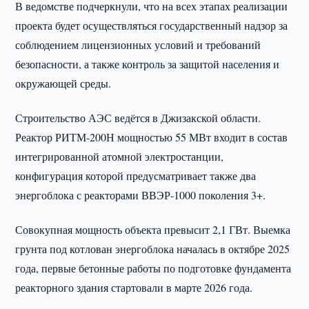
В ведомстве подчеркнули, что на всех этапах реализации
проекта будет осуществляться государственный надзор за
соблюдением лицензионных условий и требований
безопасности, а также контроль за защитой населения и
окружающей среды.
Строительство АЭС ведётся в Джизакской области.
Реактор РИТМ-200Н мощностью 55 МВт входит в состав
интегрированной атомной электростанции,
конфигурация которой предусматривает также два
энергоблока с реакторами ВВЭР-1000 поколения 3+.
Совокупная мощность объекта превысит 2,1 ГВт. Выемка
грунта под котлован энергоблока началась в октябре 2025
года, первые бетонные работы по подготовке фундамента
реакторного здания стартовали в марте 2026 года.