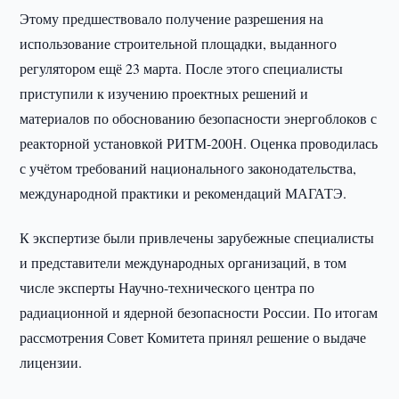
Этому предшествовало получение разрешения на
использование строительной площадки, выданного
регулятором ещё 23 марта. После этого специалисты
приступили к изучению проектных решений и
материалов по обоснованию безопасности энергоблоков с
реакторной установкой РИТМ-200Н. Оценка проводилась
с учётом требований национального законодательства,
международной практики и рекомендаций МАГАТЭ.
К экспертизе были привлечены зарубежные специалисты
и представители международных организаций, в том
числе эксперты Научно-технического центра по
радиационной и ядерной безопасности России. По итогам
рассмотрения Совет Комитета принял решение о выдаче
лицензии.