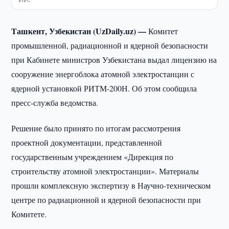
Ташкент, Узбекистан (UzDaily.uz) —
Комитет
промышленной, радиационной и ядерной безопасности
при Кабинете министров Узбекистана выдал лицензию на
сооружение энергоблока атомной электростанции с
ядерной установкой РИТМ-200Н. Об этом сообщила
пресс-служба ведомства.
Решение было принято по итогам рассмотрения
проектной документации, представленной
государственным учреждением «Дирекция по
строительству атомной электростанции». Материалы
прошли комплексную экспертизу в Научно-техническом
центре по радиационной и ядерной безопасности при
Комитете.