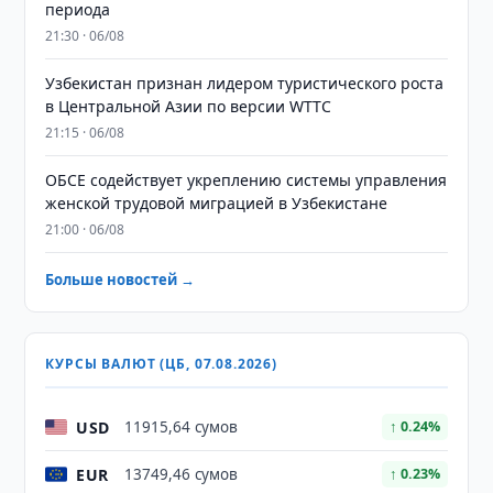
периода
21:30 · 06/08
Узбекистан признан лидером туристического роста
в Центральной Азии по версии WTTC
21:15 · 06/08
ОБСЕ содействует укреплению системы управления
женской трудовой миграцией в Узбекистане
21:00 · 06/08
Больше новостей →
КУРСЫ ВАЛЮТ (ЦБ, 07.08.2026)
USD
11915,64 сумов
↑ 0.24%
EUR
13749,46 сумов
↑ 0.23%