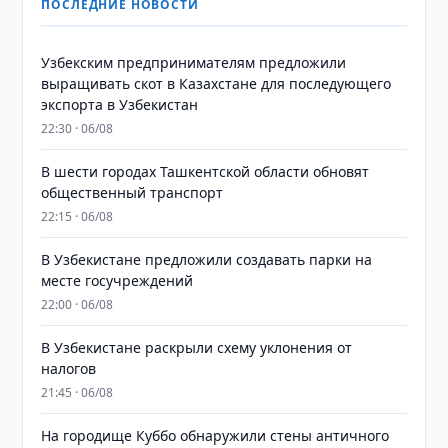
ПОСЛЕДНИЕ НОВОСТИ
Узбекским предпринимателям предложили
выращивать скот в Казахстане для последующего
экспорта в Узбекистан
22:30 · 06/08
В шести городах Ташкентской области обновят
общественный транспорт
22:15 · 06/08
В Узбекистане предложили создавать парки на
месте госучреждений
22:00 · 06/08
В Узбекистане раскрыли схему уклонения от
налогов
21:45 · 06/08
На городище Куббо обнаружили стены античного