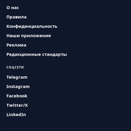
О нас
Правила
Конфиденциальность
Наши приложения
Реклама
Редакционные стандарты
СОЦСЕТИ
Telegram
Instagram
Facebook
Twitter/X
LinkedIn