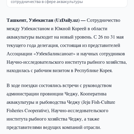
сотрудничества в сфере аквакультуры
Ташкент, Узбекистан (UzDaily.uz) —
Сотрудничество
между Узбекистаном и Южной Кореей в области
аквакультуры выходит на новый уровень. С 26 по 31 мая
текущего года делегация, состоящая из представителей
Ассоциации «Узбекбаликсаноат» и научных сотрудников
Научно-исследовательского института рыбного хозяйства,
находилась с рабочим визитом в Республике Корея.
В ходе поездки состоялись встречи с руководством
администрации провинции Чеджу, Кооператива
аквакультуры и рыбоводства Чеджу (Jeju Fish-Culture
Fisheries Cooperative), Научно-исследовательского
института рыбного хозяйства Чеджу, а также
представителями ведущих компаний отрасли.