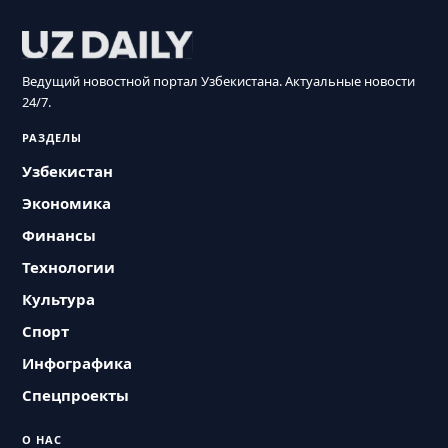
Ведущий новостной портал Узбекистана. Актуальные новости
24/7.
РАЗДЕЛЫ
Узбекистан
Экономика
Финансы
Технологии
Культура
Спорт
Инфографика
Спецпроекты
О НАС