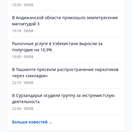
10:50 · 09/08
В Андижанской области произошло землетрясение
магнитудой 3
10:18 · 09/08
Рыночные услуги в Узбекистане выросли за
полугодие на 16,9%
10:00 · 09/08
В Ташкенте пресекли распространение наркотиков
через «закладки»
22:15 · 08/08
В Сурхандарье осудили группу за экстремистскую
деятельность
22:00 · 08/08
Больше новостей →