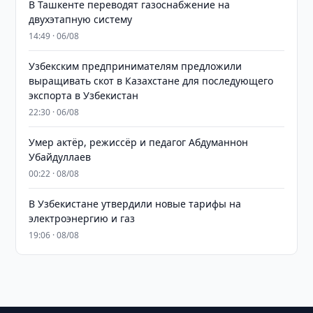
В Ташкенте переводят газоснабжение на
двухэтапную систему
14:49 · 06/08
Узбекским предпринимателям предложили
выращивать скот в Казахстане для последующего
экспорта в Узбекистан
22:30 · 06/08
Умер актёр, режиссёр и педагог Абдуманнон
Убайдуллаев
00:22 · 08/08
В Узбекистане утвердили новые тарифы на
электроэнергию и газ
19:06 · 08/08