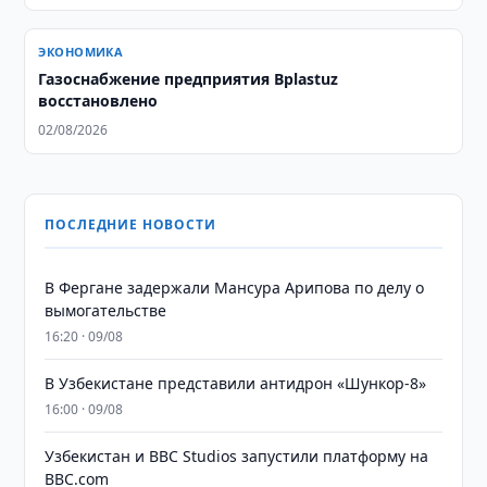
ЭКОНОМИКА
Газоснабжение предприятия Bplastuz
восстановлено
02/08/2026
ПОСЛЕДНИЕ НОВОСТИ
В Фергане задержали Мансура Арипова по делу о
вымогательстве
16:20 · 09/08
В Узбекистане представили антидрон «Шункор-8»
16:00 · 09/08
Узбекистан и BBC Studios запустили платформу на
BBC.com