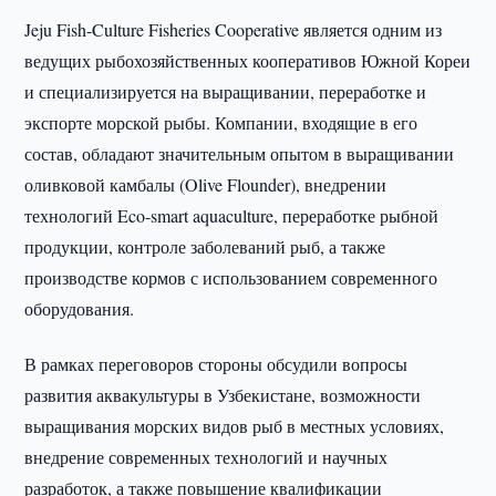
Jeju Fish-Culture Fisheries Cooperative является одним из
ведущих рыбохозяйственных кооперативов Южной Кореи
и специализируется на выращивании, переработке и
экспорте морской рыбы. Компании, входящие в его
состав, обладают значительным опытом в выращивании
оливковой камбалы (Olive Flounder), внедрении
технологий Eco-smart aquaculture, переработке рыбной
продукции, контроле заболеваний рыб, а также
производстве кормов с использованием современного
оборудования.
В рамках переговоров стороны обсудили вопросы
развития аквакультуры в Узбекистане, возможности
выращивания морских видов рыб в местных условиях,
внедрение современных технологий и научных
разработок, а также повышение квалификации