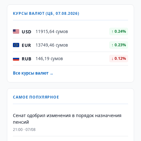
КУРСЫ ВАЛЮТ (ЦБ, 07.08.2026)
USD
11915,64 сумов
↑ 0.24%
EUR
13749,46 сумов
↑ 0.23%
RUB
146,19 сумов
↓ 0.12%
Все курсы валют →
САМОЕ ПОПУЛЯРНОЕ
Сенат одобрил изменения в порядок назначения
пенсий
21:00 · 07/08