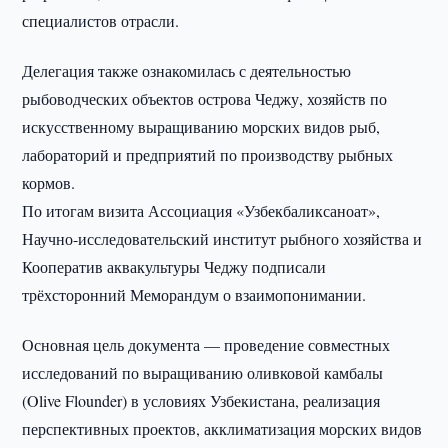
специалистов отрасли.
Делегация также ознакомилась с деятельностью
рыбоводческих объектов острова Чеджу, хозяйств по
искусственному выращиванию морских видов рыб,
лабораторий и предприятий по производству рыбных
кормов.
По итогам визита Ассоциация «Узбекбаликсаноат»,
Научно-исследовательский институт рыбного хозяйства и
Кооператив аквакультуры Чеджу подписали
трёхсторонний Меморандум о взаимопонимании.
Основная цель документа — проведение совместных
исследований по выращиванию оливковой камбалы
(Olive Flounder) в условиях Узбекистана, реализация
перспективных проектов, акклиматизация морских видов