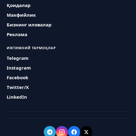
Қоидалар
Макфийлик
Бизнинг иловалар
Реклама
ИЖТИМОИЙ ТАРМОҚЛАР
Telegram
Instagram
Facebook
Twitter/X
LinkedIn