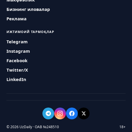
Бизнинг иловалар
Реклама
ИЖТИМОИЙ ТАРМОҚЛАР
Telegram
Instagram
Facebook
Twitter/X
LinkedIn
© 2026 UzDaily · ОАВ №248510
18+