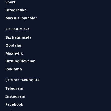
Sport
Infografika
Maxsus loyihalar
BIZ HAQIMIZDA
Biz haqimizda
Qoidalar
Maxfiylik
Bizning ilovalar
Reklama
IJTIMOIY TARMOQLAR
Telegram
Instagram
Facebook