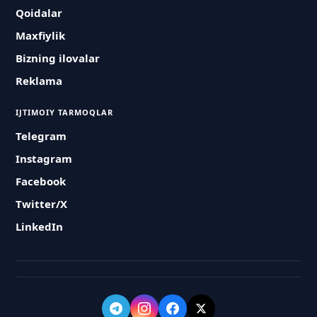
Qoidalar
Maxfiylik
Bizning ilovalar
Reklama
IJTIMOIY TARMOQLAR
Telegram
Instagram
Facebook
Twitter/X
LinkedIn