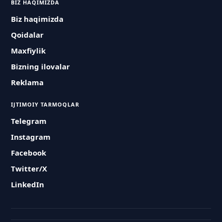
BIZ HAQIMIZDA
Biz haqimizda
Qoidalar
Maxfiylik
Bizning ilovalar
Reklama
IJTIMOIY TARMOQLAR
Telegram
Instagram
Facebook
Twitter/X
LinkedIn