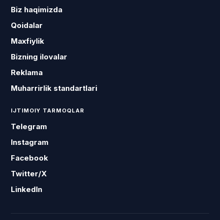
Biz haqimizda
Qoidalar
Maxfiylik
Bizning ilovalar
Reklama
Muharrirlik standartlari
IJTIMOIY TARMOQLAR
Telegram
Instagram
Facebook
Twitter/X
LinkedIn