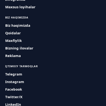
Maxsus loyihalar
BIZ HAQIMIZDA
Biz haqimizda
Qoidalar
Maxfiylik
Bizning ilovalar
Reklama
IJTIMOIY TARMOQLAR
Telegram
Instagram
Facebook
Twitter/X
LinkedIn