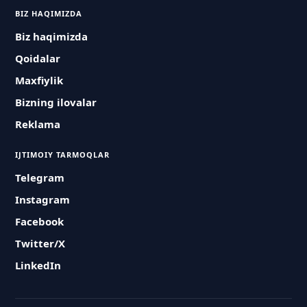
BIZ HAQIMIZDA
Biz haqimizda
Qoidalar
Maxfiylik
Bizning ilovalar
Reklama
IJTIMOIY TARMOQLAR
Telegram
Instagram
Facebook
Twitter/X
LinkedIn