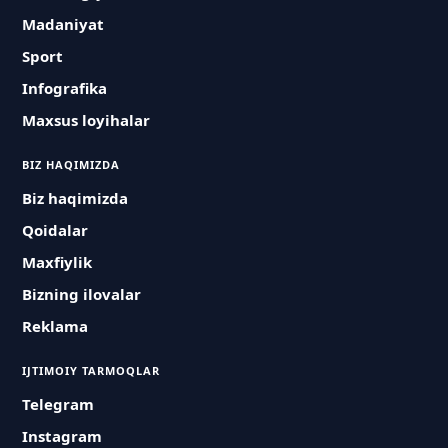
Madaniyat
Sport
Infografika
Maxsus loyihalar
BIZ HAQIMIZDA
Biz haqimizda
Qoidalar
Maxfiylik
Bizning ilovalar
Reklama
IJTIMOIY TARMOQLAR
Telegram
Instagram