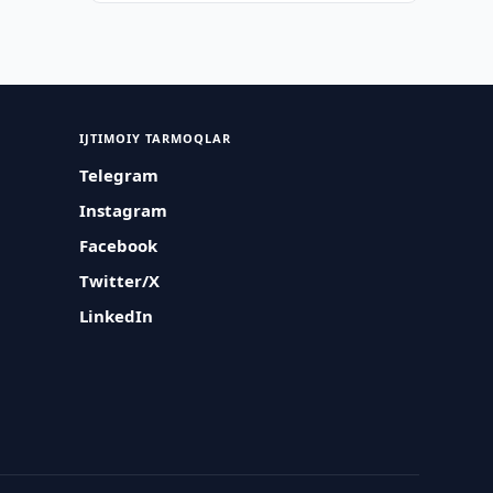
IJTIMOIY TARMOQLAR
Telegram
Instagram
Facebook
Twitter/X
LinkedIn