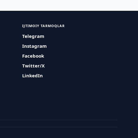
IJTIMOIY TARMOQLAR
Telegram
Instagram
Facebook
Twitter/X
LinkedIn