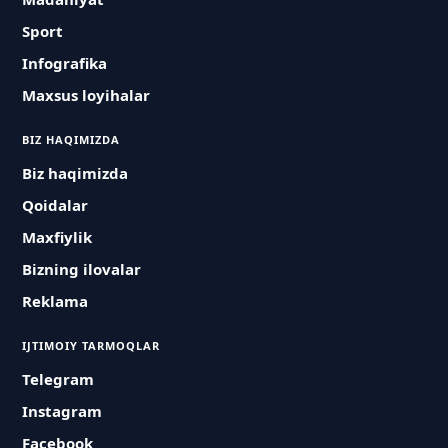
Sport
Infografika
Maxsus loyihalar
BIZ HAQIMIZDA
Biz haqimizda
Qoidalar
Maxfiylik
Bizning ilovalar
Reklama
IJTIMOIY TARMOQLAR
Telegram
Instagram
Facebook