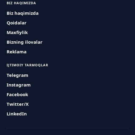
BIZ HAQIMIZDA
Biz haqimizda
Qoidalar
Maxfiylik
Bizning ilovalar
Reklama
IJTIMOIY TARMOQLAR
Telegram
Instagram
Facebook
Twitter/X
LinkedIn