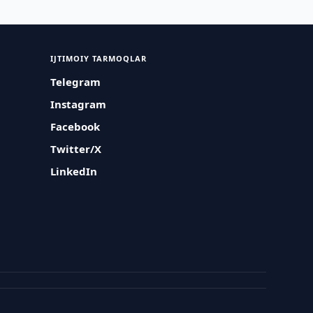
IJTIMOIY TARMOQLAR
Telegram
Instagram
Facebook
Twitter/X
LinkedIn