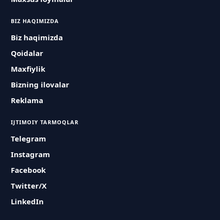
BIZ HAQIMIZDA
Biz haqimizda
Qoidalar
Maxfiylik
Bizning ilovalar
Reklama
IJTIMOIY TARMOQLAR
Telegram
Instagram
Facebook
Twitter/X
LinkedIn