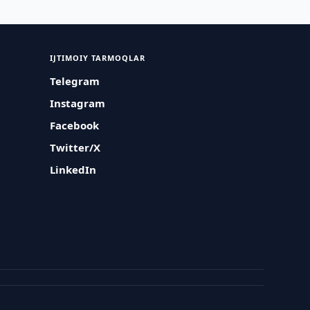
IJTIMOIY TARMOQLAR
Telegram
Instagram
Facebook
Twitter/X
LinkedIn