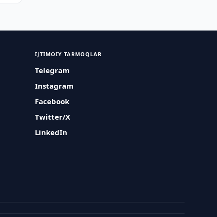
IJTIMOIY TARMOQLAR
Telegram
Instagram
Facebook
Twitter/X
LinkedIn