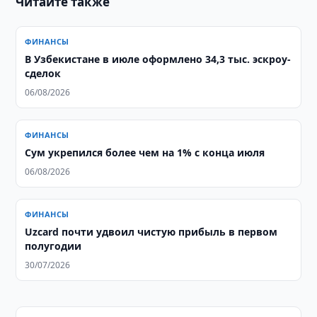
Читайте также
ФИНАНСЫ
В Узбекистане в июле оформлено 34,3 тыс. эскроу-
сделок
06/08/2026
ФИНАНСЫ
Сум укрепился более чем на 1% с конца июля
06/08/2026
ФИНАНСЫ
Uzcard почти удвоил чистую прибыль в первом
полугодии
30/07/2026