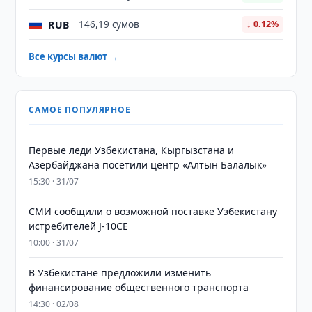
RUB
146,19 сумов
↓ 0.12%
Все курсы валют →
САМОЕ ПОПУЛЯРНОЕ
Первые леди Узбекистана, Кыргызстана и
Азербайджана посетили центр «Алтын Балалык»
15:30 · 31/07
СМИ сообщили о возможной поставке Узбекистану
истребителей J-10CE
10:00 · 31/07
В Узбекистане предложили изменить
финансирование общественного транспорта
14:30 · 02/08