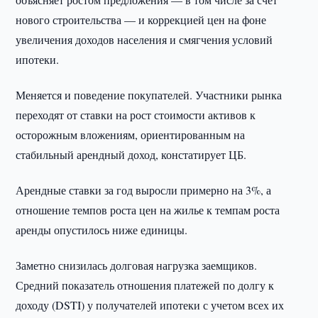
нового строительства — и коррекцией цен на фоне
увеличения доходов населения и смягчения условий
ипотеки.
Меняется и поведение покупателей. Участники рынка
переходят от ставки на рост стоимости активов к
осторожным вложениям, ориентированным на
стабильный арендный доход, констатирует ЦБ.
Арендные ставки за год выросли примерно на 3%, а
отношение темпов роста цен на жилье к темпам роста
аренды опустилось ниже единицы.
Заметно снизилась долговая нагрузка заемщиков.
Средний показатель отношения платежей по долгу к
доходу (DSTI) у получателей ипотеки с учетом всех их