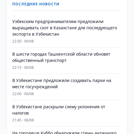
ПОСЛЕДНИЕ НОВОСТИ
Узбекским предпринимателям предложили
выращивать скот в Казахстане для последующего
экспорта в Узбекистан
22:30 · 06/08
В шести городах Ташкентской области обновят
общественный транспорт
22:15 · 06/08
В Узбекистане предложили создавать парки на
месте госучреждений
22:00 · 06/08
В Узбекистане раскрыли схему уклонения от
налогов
21:45 · 06/08
На городище Куббо обнаружили стены античного