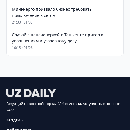
Минэнерго призвало бизнес требовать
подключение к сетям
21:00 · 31/07
Случай с пенсионеркой в Ташкенте привел к
увольнениям и уголовному делу
16:15 · 01/08
Ведущий новостной портал Узбекистана. Актуальные новости
24/7.
РАЗДЕЛЫ
Узбекистан