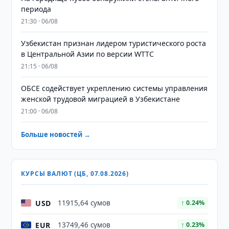
периода
21:30 · 06/08
Узбекистан признан лидером туристического роста
в Центральной Азии по версии WTTC
21:15 · 06/08
ОБСЕ содействует укреплению системы управления
женской трудовой миграцией в Узбекистане
21:00 · 06/08
Больше новостей →
КУРСЫ ВАЛЮТ (ЦБ, 07.08.2026)
USD
11915,64 сумов
↑ 0.24%
EUR
13749,46 сумов
↑ 0.23%