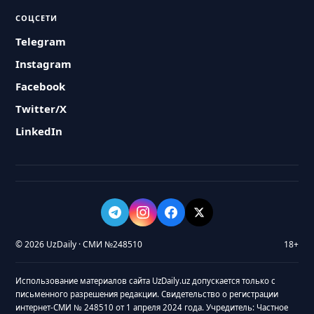
СОЦСЕТИ
Telegram
Instagram
Facebook
Twitter/X
LinkedIn
© 2026 UzDaily · СМИ №248510
18+
Использование материалов сайта UzDaily.uz допускается только с
письменного разрешения редакции. Свидетельство о регистрации
интернет-СМИ № 248510 от 1 апреля 2024 года. Учредитель: Частное