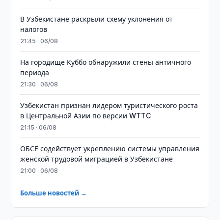
В Узбекистане раскрыли схему уклонения от
налогов
21:45 · 06/08
На городище Куббо обнаружили стены античного
периода
21:30 · 06/08
Узбекистан признан лидером туристического роста
в Центральной Азии по версии WTTC
21:15 · 06/08
ОБСЕ содействует укреплению системы управления
женской трудовой миграцией в Узбекистане
21:00 · 06/08
Больше новостей →