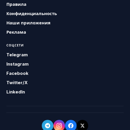
Правила
Конфиденциальность
Наши приложения
Реклама
СОЦСЕТИ
Telegram
Instagram
Facebook
Twitter/X
LinkedIn