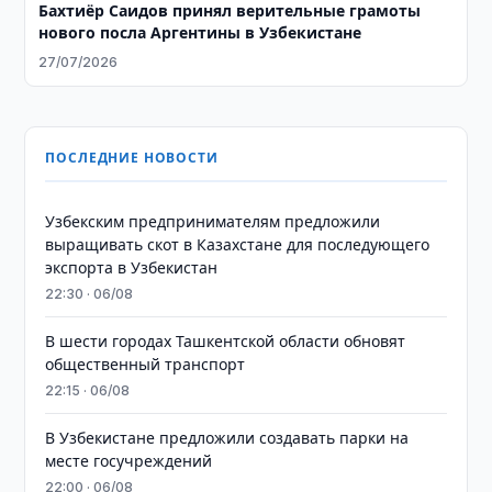
Бахтиёр Саидов принял верительные грамоты
нового посла Аргентины в Узбекистане
27/07/2026
ПОСЛЕДНИЕ НОВОСТИ
Узбекским предпринимателям предложили
выращивать скот в Казахстане для последующего
экспорта в Узбекистан
22:30 · 06/08
В шести городах Ташкентской области обновят
общественный транспорт
22:15 · 06/08
В Узбекистане предложили создавать парки на
месте госучреждений
22:00 · 06/08