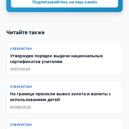
Подписывайтесь на наш канал
Читайте также
УЗБЕКИСТАН
Утвержден порядок выдачи национальных
сертификатов учителям
31/07/2026
УЗБЕКИСТАН
На границе пресекли вывоз золота и валюты с
использованием детей
05/08/2026
УЗБЕКИСТАН