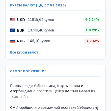
КУРСЫ ВАЛЮТ (ЦБ, 07.08.2026)
USD
11915,64 сумов
↑ 0.24%
EUR
13749,46 сумов
↑ 0.23%
RUB
146,19 сумов
↓ 0.12%
Все курсы валют →
САМОЕ ПОПУЛЯРНОЕ
Первые леди Узбекистана, Кыргызстана и
Азербайджана посетили центр «Алтын Балалык»
15:30 · 31/07
СМИ сообщили о возможной поставке Узбекистану