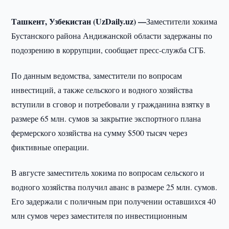
Ташкент, Узбекистан (UzDaily.uz) —
Заместители хокима
Бустанского района Андижанской области задержаны по
подозрению в коррупции, сообщает пресс-служба СГБ.
По данным ведомства, заместители по вопросам
инвестиций, а также сельского и водного хозяйства
вступили в сговор и потребовали у гражданина взятку в
размере 65 млн. сумов за закрытие экспортного плана
фермерского хозяйства на сумму $500 тысяч через
фиктивные операции.
В августе заместитель хокима по вопросам сельского и
водного хозяйства получил аванс в размере 25 млн. сумов.
Его задержали с поличным при получении оставшихся 40
млн сумов через заместителя по инвестиционным