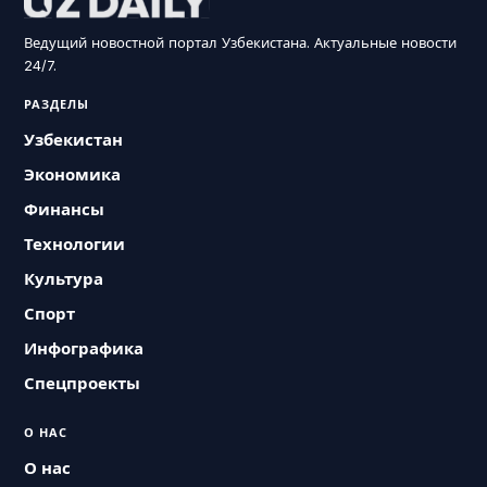
Ведущий новостной портал Узбекистана. Актуальные новости
24/7.
РАЗДЕЛЫ
Узбекистан
Экономика
Финансы
Технологии
Культура
Спорт
Инфографика
Спецпроекты
О НАС
О нас