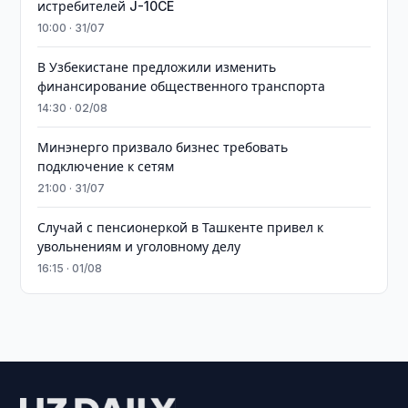
истребителей J-10CE
10:00 · 31/07
В Узбекистане предложили изменить
финансирование общественного транспорта
14:30 · 02/08
Минэнерго призвало бизнес требовать
подключение к сетям
21:00 · 31/07
Случай с пенсионеркой в Ташкенте привел к
увольнениям и уголовному делу
16:15 · 01/08