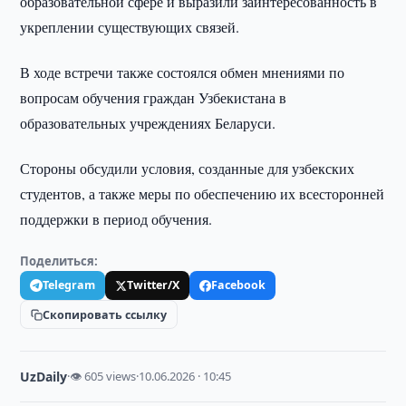
образовательной сфере и выразили заинтересованность в
укреплении существующих связей.
В ходе встречи также состоялся обмен мнениями по
вопросам обучения граждан Узбекистана в
образовательных учреждениях Беларуси.
Стороны обсудили условия, созданные для узбекских
студентов, а также меры по обеспечению их всесторонней
поддержки в период обучения.
Поделиться:
Telegram
Twitter/X
Facebook
Скопировать ссылку
UzDaily
·
👁 605 views
·
10.06.2026 · 10:45