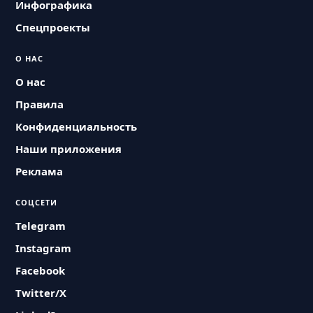
Инфографика
Спецпроекты
О НАС
О нас
Правила
Конфиденциальность
Наши приложения
Реклама
СОЦСЕТИ
Telegram
Instagram
Facebook
Twitter/X