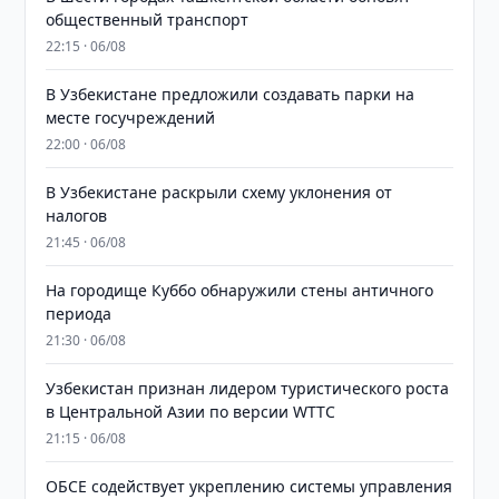
общественный транспорт
22:15 · 06/08
В Узбекистане предложили создавать парки на
месте госучреждений
22:00 · 06/08
В Узбекистане раскрыли схему уклонения от
налогов
21:45 · 06/08
На городище Куббо обнаружили стены античного
периода
21:30 · 06/08
Узбекистан признан лидером туристического роста
в Центральной Азии по версии WTTC
21:15 · 06/08
ОБСЕ содействует укреплению системы управления