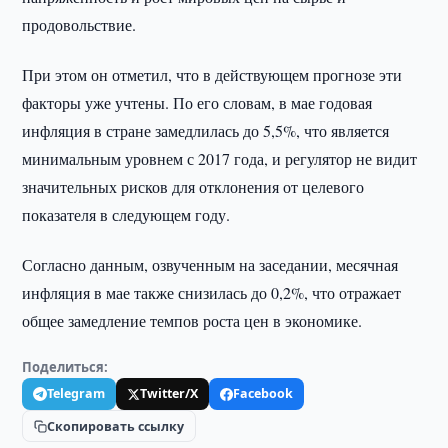
продовольствие.
При этом он отметил, что в действующем прогнозе эти
факторы уже учтены. По его словам, в мае годовая
инфляция в стране замедлилась до 5,5%, что является
минимальным уровнем с 2017 года, и регулятор не видит
значительных рисков для отклонения от целевого
показателя в следующем году.
Согласно данным, озвученным на заседании, месячная
инфляция в мае также снизилась до 0,2%, что отражает
общее замедление темпов роста цен в экономике.
Поделиться:
Telegram
Twitter/X
Facebook
Скопировать ссылку