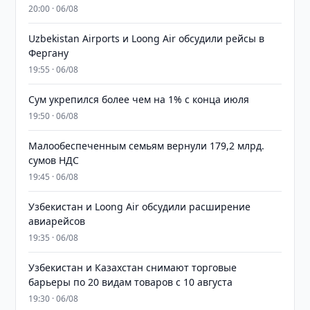
20:00 · 06/08
Uzbekistan Airports и Loong Air обсудили рейсы в
Фергану
19:55 · 06/08
Сум укрепился более чем на 1% с конца июля
19:50 · 06/08
Малообеспеченным семьям вернули 179,2 млрд.
сумов НДС
19:45 · 06/08
Узбекистан и Loong Air обсудили расширение
авиарейсов
19:35 · 06/08
Узбекистан и Казахстан снимают торговые
барьеры по 20 видам товаров с 10 августа
19:30 · 06/08