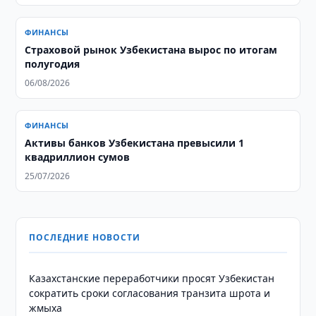
ФИНАНСЫ
Страховой рынок Узбекистана вырос по итогам
полугодия
06/08/2026
ФИНАНСЫ
Активы банков Узбекистана превысили 1
квадриллион сумов
25/07/2026
ПОСЛЕДНИЕ НОВОСТИ
Казахстанские переработчики просят Узбекистан
сократить сроки согласования транзита шрота и
жмыха