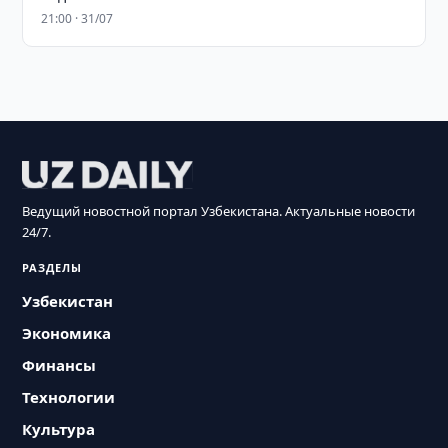
21:00 · 31/07
Ведущий новостной портал Узбекистана. Актуальные новости
24/7.
РАЗДЕЛЫ
Узбекистан
Экономика
Финансы
Технологии
Культура