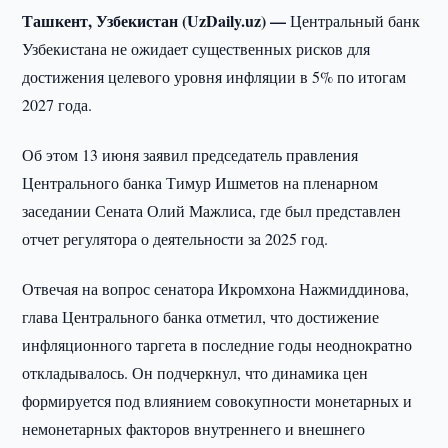
Ташкент, Узбекистан (UzDaily.uz) —
Центральный банк
Узбекистана не ожидает существенных рисков для
достижения целевого уровня инфляции в 5% по итогам
2027 года.
Об этом 13 июня заявил председатель правления
Центрального банка Тимур Ишметов на пленарном
заседании Сената Олий Мажлиса, где был представлен
отчет регулятора о деятельности за 2025 год.
Отвечая на вопрос сенатора Икромхона Нажмиддинова,
глава Центрального банка отметил, что достижение
инфляционного таргета в последние годы неоднократно
откладывалось. Он подчеркнул, что динамика цен
формируется под влиянием совокупности монетарных и
немонетарных факторов внутреннего и внешнего