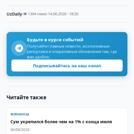
UzDaily
·
👁 1394 views
·
14.06.2026 · 18:30
Будьте в курсе событий
Получайте главные новости, эксклюзивные
репортажи и оперативные обновления там, где
вам удобно.
Подписывайтесь на наш канал
Читайте также
ФИНАНСЫ
Сум укрепился более чем на 1% с конца июля
06/08/2026