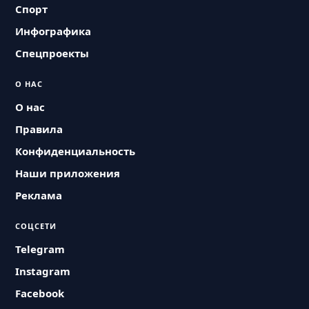
Спорт
Инфографика
Спецпроекты
О НАС
О нас
Правила
Конфиденциальность
Наши приложения
Реклама
СОЦСЕТИ
Telegram
Instagram
Facebook