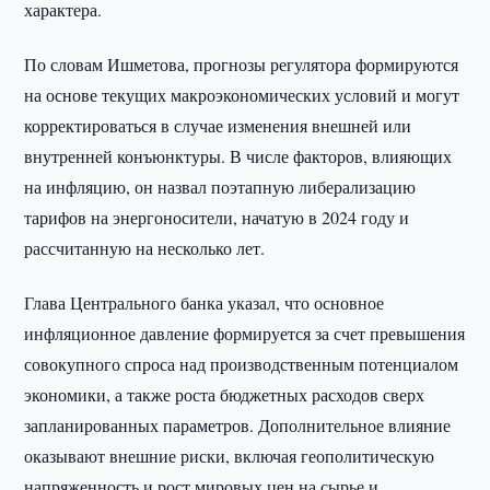
характера.
По словам Ишметова, прогнозы регулятора формируются
на основе текущих макроэкономических условий и могут
корректироваться в случае изменения внешней или
внутренней конъюнктуры. В числе факторов, влияющих
на инфляцию, он назвал поэтапную либерализацию
тарифов на энергоносители, начатую в 2024 году и
рассчитанную на несколько лет.
Глава Центрального банка указал, что основное
инфляционное давление формируется за счет превышения
совокупного спроса над производственным потенциалом
экономики, а также роста бюджетных расходов сверх
запланированных параметров. Дополнительное влияние
оказывают внешние риски, включая геополитическую
напряженность и рост мировых цен на сырье и