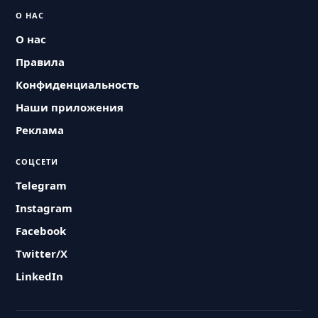
О НАС
О нас
Правила
Конфиденциальность
Наши приложения
Реклама
СОЦСЕТИ
Telegram
Instagram
Facebook
Twitter/X
LinkedIn