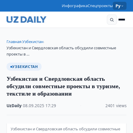
Инфографика
Спецпроекты
Ру
Главная
Узбекистан
›
›
Узбекистан и Свердловская область обсудили совместные
проекты в …
УЗБЕКИСТАН
Узбекистан и Свердловская область
обсудили совместные проекты в туризме,
текстиле и образовании
UzDaily
·
08.09.2025
·
17:29
·
2401 views
Узбекистан и Свердловская область обсудили совместные