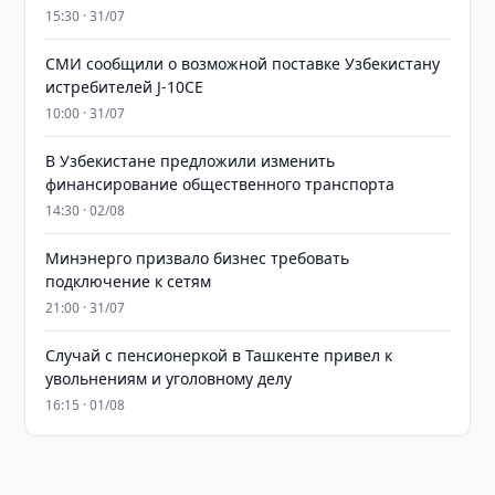
15:30 · 31/07
СМИ сообщили о возможной поставке Узбекистану
истребителей J-10CE
10:00 · 31/07
В Узбекистане предложили изменить
финансирование общественного транспорта
14:30 · 02/08
Минэнерго призвало бизнес требовать
подключение к сетям
21:00 · 31/07
Случай с пенсионеркой в Ташкенте привел к
увольнениям и уголовному делу
16:15 · 01/08