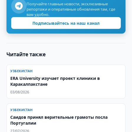
Получайте главные новости, эксклюзивные
репортажи и оперативные обновления там, где
вам удобно.
Подписывайтесь на наш канал
Читайте также
УЗБЕКИСТАН
ERA University изучает проект клиники в
Каракалпакстане
03/08/2026
УЗБЕКИСТАН
Саидов принял верительные грамоты посла
Португалии
27/07/2026