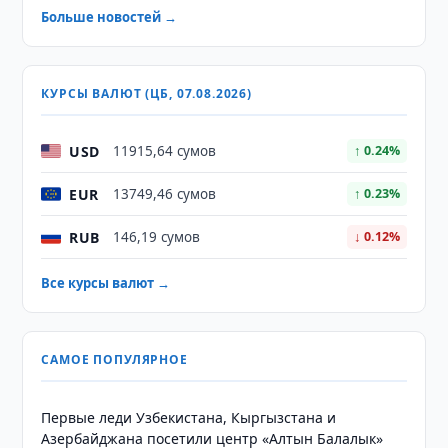
Больше новостей →
КУРСЫ ВАЛЮТ (ЦБ, 07.08.2026)
USD
11915,64 сумов
↑ 0.24%
EUR
13749,46 сумов
↑ 0.23%
RUB
146,19 сумов
↓ 0.12%
Все курсы валют →
САМОЕ ПОПУЛЯРНОЕ
Первые леди Узбекистана, Кыргызстана и
Азербайджана посетили центр «Алтын Балалык»