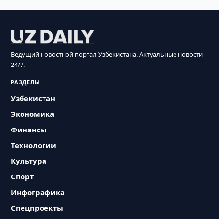
Ведущий новостной портал Узбекистана. Актуальные новости
24/7.
РАЗДЕЛЫ
Узбекистан
Экономика
Финансы
Технологии
Культура
Спорт
Инфографика
Спецпроекты