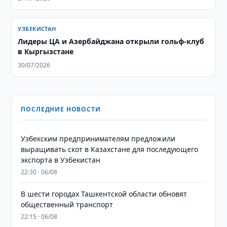
УЗБЕКИСТАН
Лидеры ЦА и Азербайджана открыли гольф-клуб
в Кыргызстане
30/07/2026
ПОСЛЕДНИЕ НОВОСТИ
Узбекским предпринимателям предложили
выращивать скот в Казахстане для последующего
экспорта в Узбекистан
22:30 · 06/08
В шести городах Ташкентской области обновят
общественный транспорт
22:15 · 06/08