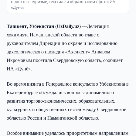
проекты в туризме, текстиле и образовании / фото: ИА
«Дунё»
Ташкент, Узбекистан (UzDaily.uz) —
Делегация
хокимията Наманганской области во главе с
руководителем Дирекции по охране и исследованию
археологического наследия «Ахсикент» Анваром
Икромовым посетила Свердловскую область, сообщает
ИА «Дунё».
Во время визита в Генеральное консульство Узбекистана в
Екатеринбурге обсуждались вопросы динамичного
развития торгово-экономических, образовательных,
культурных и общественных связей между Свердловской
областью России и Наманганской областью.
Особое внимание уделялось приоритетным направлениям