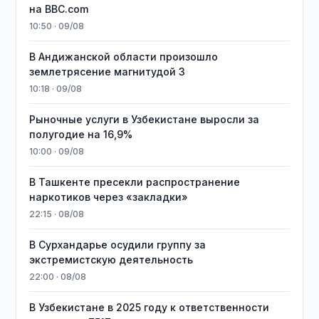
на BBC.com
10:50 · 09/08
В Андижанской области произошло
землетрясение магнитудой 3
10:18 · 09/08
Рыночные услуги в Узбекистане выросли за
полугодие на 16,9%
10:00 · 09/08
В Ташкенте пресекли распространение
наркотиков через «закладки»
22:15 · 08/08
В Сурхандарье осудили группу за
экстремистскую деятельность
22:00 · 08/08
В Узбекистане в 2025 году к ответственности