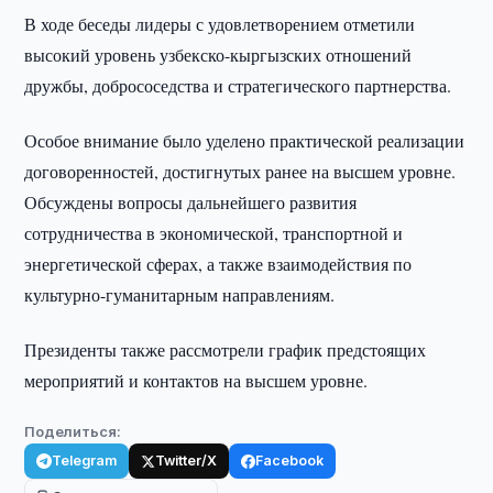
В ходе беседы лидеры с удовлетворением отметили
высокий уровень узбекско-кыргызских отношений
дружбы, добрососедства и стратегического партнерства.
Особое внимание было уделено практической реализации
договоренностей, достигнутых ранее на высшем уровне.
Обсуждены вопросы дальнейшего развития
сотрудничества в экономической, транспортной и
энергетической сферах, а также взаимодействия по
культурно-гуманитарным направлениям.
Президенты также рассмотрели график предстоящих
мероприятий и контактов на высшем уровне.
Поделиться:
Telegram
Twitter/X
Facebook