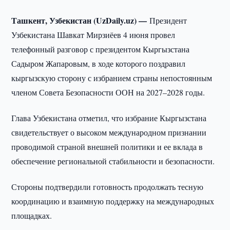
Ташкент, Узбекистан (UzDaily.uz) —
Президент
Узбекистана Шавкат Мирзиёев 4 июня провел
телефонный разговор с президентом Кыргызстана
Садыром Жапаровым, в ходе которого поздравил
кыргызскую сторону с избранием страны непостоянным
членом Совета Безопасности ООН на 2027–2028 годы.
Глава Узбекистана отметил, что избрание Кыргызстана
свидетельствует о высоком международном признании
проводимой страной внешней политики и ее вклада в
обеспечение региональной стабильности и безопасности.
Стороны подтвердили готовность продолжать тесную
координацию и взаимную поддержку на международных
площадках.