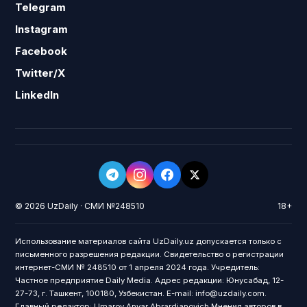
Telegram
Instagram
Facebook
Twitter/X
LinkedIn
© 2026 UzDaily · СМИ №248510
18+
Использование материалов сайта UzDaily.uz допускается только с
письменного разрешения редакции. Свидетельство о регистрации
интернет-СМИ № 248510 от 1 апреля 2024 года. Учредитель:
Частное предприятие Daily Media. Адрес редакции: Юнусабад, 12-
27-73, г. Ташкент, 100180, Узбекистан. E-mail: info@uzdaily.com.
Главный редактор: Umarov Anvar Abrardjanovich Мнения авторов в