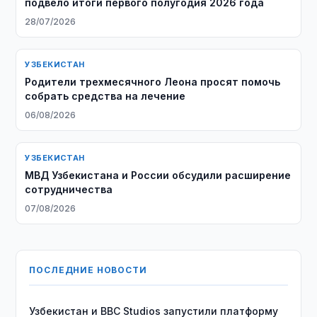
подвело итоги первого полугодия 2026 года
28/07/2026
УЗБЕКИСТАН
Родители трехмесячного Леона просят помочь
собрать средства на лечение
06/08/2026
УЗБЕКИСТАН
МВД Узбекистана и России обсудили расширение
сотрудничества
07/08/2026
ПОСЛЕДНИЕ НОВОСТИ
Узбекистан и BBC Studios запустили платформу