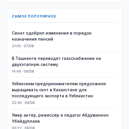
САМОЕ ПОПУЛЯРНОЕ
Сенат одобрил изменения в порядок
назначения пенсий
21:00 · 07/08
В Ташкенте переводят газоснабжение на
двухэтапную систему
14:49 · 06/08
Узбекским предпринимателям предложили
выращивать скот в Казахстане для
последующего экспорта в Узбекистан
22:30 · 06/08
Умер актёр, режиссёр и педагог Абдуманнон
Убайдуллаев
00:22 · 08/08