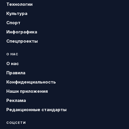
Технологии
Культура
Спорт
Инфографика
Спецпроекты
О НАС
О нас
Правила
Конфиденциальность
Наши приложения
Реклама
Редакционные стандарты
СОЦСЕТИ