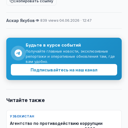
Скопировать ссылку
Аскар Якубов
·
👁 839 views
·
04.06.2026 · 12:47
Будьте в курсе событий
Получайте главные новости, эксклюзивные
репортажи и оперативные обновления там, где
вам удобно.
Подписывайтесь на наш канал
Читайте также
УЗБЕКИСТАН
Агентство по противодействию коррупции