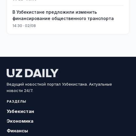
В Узбекистане предложили изменить
финансирование общественного транспорта
14:30 · 02/08
Ведущий новостной портал Узбекистана. Актуальные
новости 24/7.
РАЗДЕЛЫ
Узбекистан
Экономика
Финансы