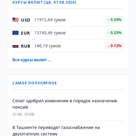
КУРСЫ ВАЛЮТ (ЦБ, 07.08.2026)
USD
11915,64 сумов
↑ 0.24%
EUR
13749,46 сумов
↑ 0.23%
RUB
146,19 сумов
↓ 0.12%
Все курсы валют →
САМОЕ ПОПУЛЯРНОЕ
Сенат одобрил изменения в порядок назначения
пенсий
21:00 · 07/08
В Ташкенте переводят газоснабжение на
двухэтапную систему