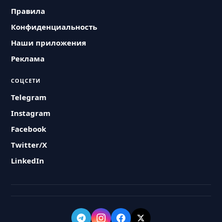
Правила
Конфиденциальность
Наши приложения
Реклама
СОЦСЕТИ
Telegram
Instagram
Facebook
Twitter/X
LinkedIn