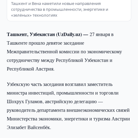
Ташкент и Вена наметили новые направления
сотрудничества в промышленности, энергетике и
«зелёных» технологиях
Ташкент, Узбекистан (UzDaily.uz) —
27 января в
Ташкенте прошло девятое заседание
Межправительственной комиссии по экономическому
сотрудничеству между Республикой Узбекистан и
Республикой Австрия.
Узбекскую часть заседания возглавил заместитель
министра инвестиций, промышленности и торговли
Шохрух Гуламов, австрийскую делегацию —
руководитель департамента внешнеэкономических связей
Министерства экономики, энергетики и туризма Австрии
Элизабет Вайсенбёк.