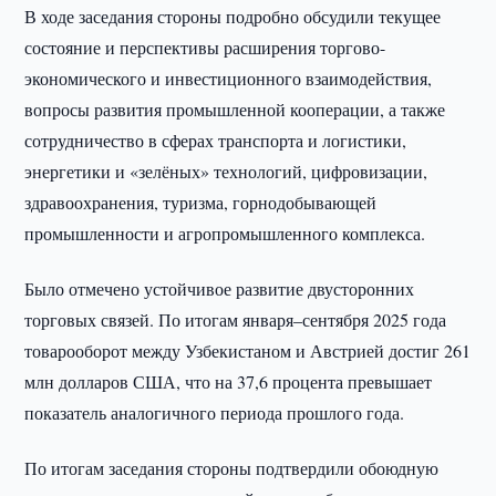
В ходе заседания стороны подробно обсудили текущее
состояние и перспективы расширения торгово-
экономического и инвестиционного взаимодействия,
вопросы развития промышленной кооперации, а также
сотрудничество в сферах транспорта и логистики,
энергетики и «зелёных» технологий, цифровизации,
здравоохранения, туризма, горнодобывающей
промышленности и агропромышленного комплекса.
Было отмечено устойчивое развитие двусторонних
торговых связей. По итогам января–сентября 2025 года
товарооборот между Узбекистаном и Австрией достиг 261
млн долларов США, что на 37,6 процента превышает
показатель аналогичного периода прошлого года.
По итогам заседания стороны подтвердили обоюдную