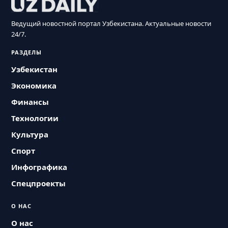
Ведущий новостной портал Узбекистана. Актуальные новости
24/7.
РАЗДЕЛЫ
Узбекистан
Экономика
Финансы
Технологии
Культура
Спорт
Инфографика
Спецпроекты
О НАС
О нас