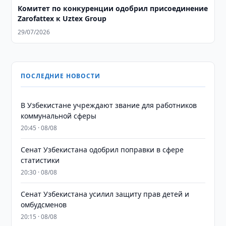
Комитет по конкуренции одобрил присоединение
Zarofattex к Uztex Group
29/07/2026
ПОСЛЕДНИЕ НОВОСТИ
В Узбекистане учреждают звание для работников
коммунальной сферы
20:45 · 08/08
Сенат Узбекистана одобрил поправки в сфере
статистики
20:30 · 08/08
Сенат Узбекистана усилил защиту прав детей и
омбудсменов
20:15 · 08/08