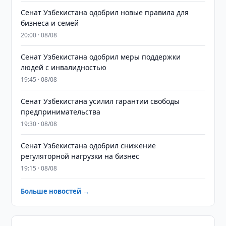
Сенат Узбекистана одобрил новые правила для
бизнеса и семей
20:00 · 08/08
Сенат Узбекистана одобрил меры поддержки
людей с инвалидностью
19:45 · 08/08
Сенат Узбекистана усилил гарантии свободы
предпринимательства
19:30 · 08/08
Сенат Узбекистана одобрил снижение
регуляторной нагрузки на бизнес
19:15 · 08/08
Больше новостей →