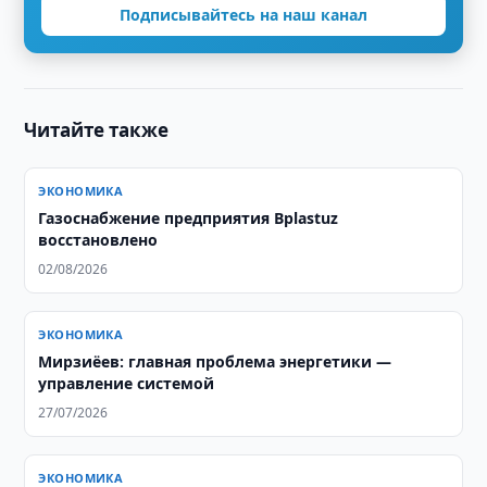
Подписывайтесь на наш канал
Читайте также
ЭКОНОМИКА
Газоснабжение предприятия Bplastuz
восстановлено
02/08/2026
ЭКОНОМИКА
Мирзиёев: главная проблема энергетики —
управление системой
27/07/2026
ЭКОНОМИКА