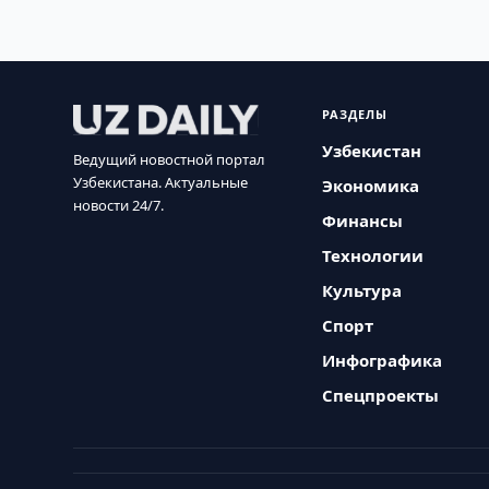
РАЗДЕЛЫ
Узбекистан
Ведущий новостной портал
Узбекистана. Актуальные
Экономика
новости 24/7.
Финансы
Технологии
Культура
Спорт
Инфографика
Спецпроекты