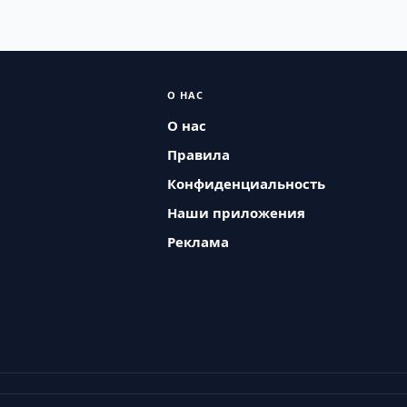
О НАС
О нас
Правила
Конфиденциальность
Наши приложения
Реклама