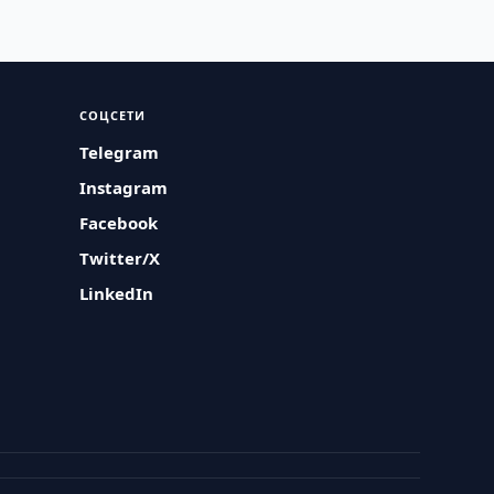
СОЦСЕТИ
Telegram
Instagram
Facebook
Twitter/X
LinkedIn