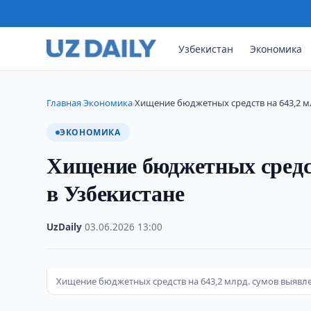
Узбекистан
Экономика
Главная
Экономика
Хищение бюджетных средств на 643,2 м
›
›
ЭКОНОМИКА
Хищение бюджетных средст
в Узбекистане
UzDaily
·
03.06.2026
·
13:00
Хищение бюджетных средств на 643,2 млрд. сумов выявлено