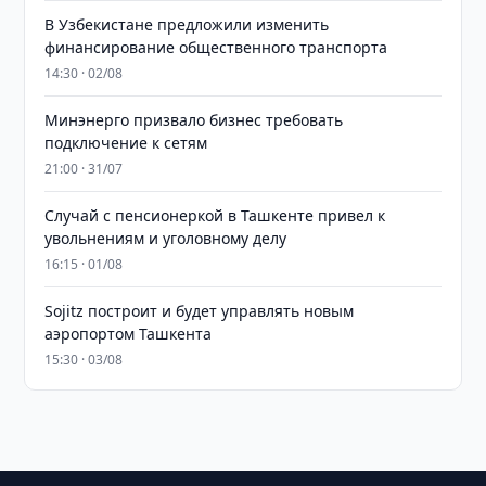
В Узбекистане предложили изменить
финансирование общественного транспорта
14:30 · 02/08
Минэнерго призвало бизнес требовать
подключение к сетям
21:00 · 31/07
Случай с пенсионеркой в Ташкенте привел к
увольнениям и уголовному делу
16:15 · 01/08
Sojitz построит и будет управлять новым
аэропортом Ташкента
15:30 · 03/08