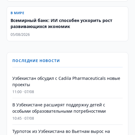
В МИРЕ
Всемирный банк: ИИ способен ускорить рост
развивающихся экономик
05/08/2026
ПОСЛЕДНИЕ НОВОСТИ
Узбекистан обсудил с Cadila Pharmaceuticals новые
проекты
11:00 · 07/08
В Узбекистане расширят поддержку детей с
особыми образовательными потребностями
10:45 · 07/08
Турпоток из Узбекистана во Вьетнам вырос на