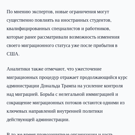
По мнению экспертов, новые ограничения могут
существенно повлиять на иностранных студентов,
квалифицированных специалистов и работников,
которые ранее рассматривали возможность изменения
своего миграционного статуса уже после прибытия в
США.
Аналитики также отмечают, что ужесточение
миграционных процедур отражает продолжающийся курс
администрации Дональда Трампа на усиление контроля
над миграцией. Борьба с нелегальной иммиграцией и
сокращение миграционных потоков остаются одними из
ключевых направлений внутренней политики
действующей администрации.
В то же время правозащитные организации и часть