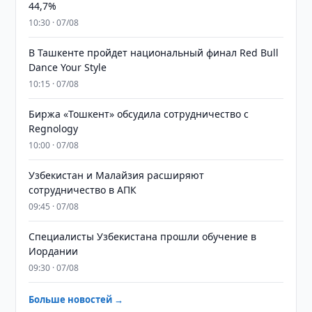
44,7%
10:30 · 07/08
В Ташкенте пройдет национальный финал Red Bull
Dance Your Style
10:15 · 07/08
Биржа «Тошкент» обсудила сотрудничество с
Regnology
10:00 · 07/08
Узбекистан и Малайзия расширяют
сотрудничество в АПК
09:45 · 07/08
Специалисты Узбекистана прошли обучение в
Иордании
09:30 · 07/08
Больше новостей →