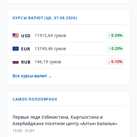
КУРСЫ ВАЛЮТ (ЦБ, 07.08.2026)
USD
11915,64 сумов
↑ 0.24%
EUR
13749,46 сумов
↑ 0.23%
RUB
146,19 сумов
↓ 0.12%
Все курсы валют →
САМОЕ ПОПУЛЯРНОЕ
Первые леди Узбекистана, Кыргызстана и
Азербайджана посетили центр «Алтын Балалык»
15:30 · 31/07