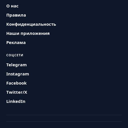
О нас
Правила
Конфиденциальность
Наши приложения
Реклама
СОЦСЕТИ
Telegram
Instagram
Facebook
Twitter/X
LinkedIn