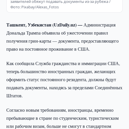
заявителей обяжут подавать документы из-за рубежа /
Фото: Pixabay/Alexas_Fotos
Ташкент, Узбекистан (UzDaily.uz) —
Администрация
Дональда Трампа объявила об ужесточении правил
получения грин-карты — документа, предоставляющего
право на постоянное проживание в США.
Как сообщила Служба гражданства и иммиграции США,
теперь большинство иностранных граждан, желающих
оформить статус постоянного резидента, должны будут
подавать документы, находясь за пределами Соединённых
Штатов.
Согласно новым требованиям, иностранцы, временно
пребывающие в стране по студенческим, туристическим
или рабочим визам, больше не смогут в стандартном