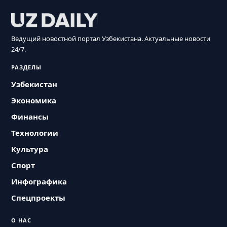
Ведущий новостной портал Узбекистана. Актуальные новости
24/7.
РАЗДЕЛЫ
Узбекистан
Экономика
Финансы
Технологии
Культура
Спорт
Инфографика
Спецпроекты
О НАС