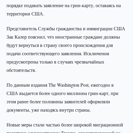
порядке подавать заявление на грин-карту, оставаясь на
территории США.
Представитель Службы гражданства и иммиграции США
Зак Калер пояснил, что иностранные граждане должны
будут вернуться в страну своего происхождения для
подачи соответствующего заявления. Исключения
предусмотрены только в случаях чрезвычайных
обстоятельств.
По данным издания The Washington Post, ежегодно в
США выдается более одного миллиона грин-карт, при
этом ранее более половины заявителей оформляли
документы, уже находясь внутри страны.
Новые меры стали частью более широкой миграционной
политики администрации Трампа, ориентированной на