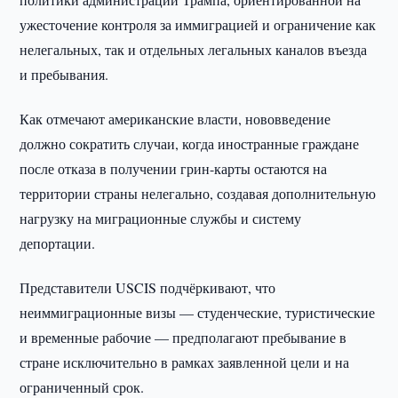
ужесточение контроля за иммиграцией и ограничение как
нелегальных, так и отдельных легальных каналов въезда
и пребывания.
Как отмечают американские власти, нововведение
должно сократить случаи, когда иностранные граждане
после отказа в получении грин-карты остаются на
территории страны нелегально, создавая дополнительную
нагрузку на миграционные службы и систему
депортации.
Представители USCIS подчёркивают, что
неиммиграционные визы — студенческие, туристические
и временные рабочие — предполагают пребывание в
стране исключительно в рамках заявленной цели и на
ограниченный срок.