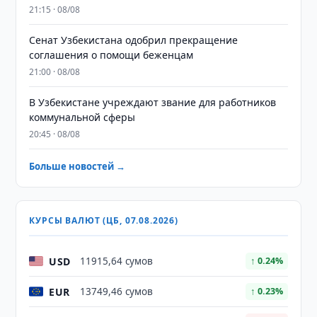
21:15 · 08/08
Сенат Узбекистана одобрил прекращение
соглашения о помощи беженцам
21:00 · 08/08
В Узбекистане учреждают звание для работников
коммунальной сферы
20:45 · 08/08
Больше новостей →
КУРСЫ ВАЛЮТ (ЦБ, 07.08.2026)
USD
11915,64 сумов
↑ 0.24%
EUR
13749,46 сумов
↑ 0.23%