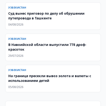
УЗБЕКИСТАН
Суд вынес приговор по делу об обрушении
путепровода в Ташкенте
04/08/2026
УЗБЕКИСТАН
В Навоийской области выпустили 778 дроф-
красоток
29/07/2026
УЗБЕКИСТАН
На границе пресекли вывоз золота и валюты с
использованием детей
05/08/2026