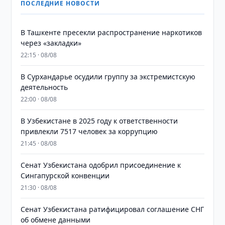
ПОСЛЕДНИЕ НОВОСТИ
В Ташкенте пресекли распространение наркотиков
через «закладки»
22:15 · 08/08
В Сурхандарье осудили группу за экстремистскую
деятельность
22:00 · 08/08
В Узбекистане в 2025 году к ответственности
привлекли 7517 человек за коррупцию
21:45 · 08/08
Сенат Узбекистана одобрил присоединение к
Сингапурской конвенции
21:30 · 08/08
Сенат Узбекистана ратифицировал соглашение СНГ
об обмене данными