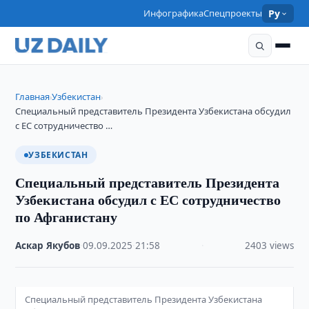
Инфографика
Спецпроекты
Ру
Главная
Узбекистан
›
›
Специальный представитель Президента Узбекистана обсудил
с ЕС сотрудничество …
УЗБЕКИСТАН
Специальный представитель Президента
Узбекистана обсудил с ЕС сотрудничество
по Афганистану
Аскар Якубов
·
09.09.2025
·
21:58
·
2403 views
Специальный представитель Президента Узбекистана