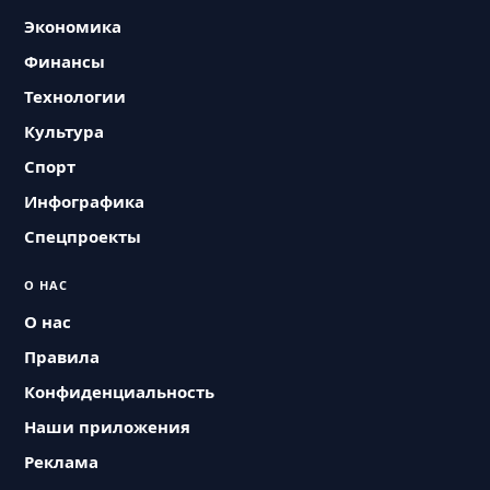
Экономика
Финансы
Технологии
Культура
Спорт
Инфографика
Спецпроекты
О НАС
О нас
Правила
Конфиденциальность
Наши приложения
Реклама