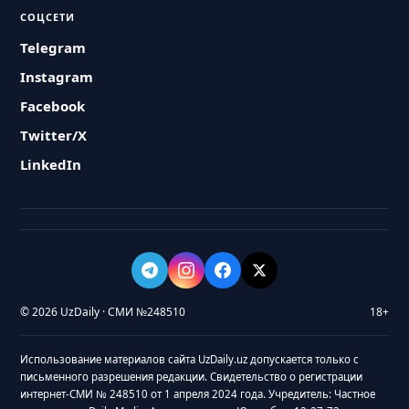
СОЦСЕТИ
Telegram
Instagram
Facebook
Twitter/X
LinkedIn
© 2026 UzDaily · СМИ №248510
18+
Использование материалов сайта UzDaily.uz допускается только с
письменного разрешения редакции. Свидетельство о регистрации
интернет-СМИ № 248510 от 1 апреля 2024 года. Учредитель: Частное