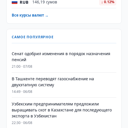
RUB
146,19 сумов
↓ 0.12%
Все курсы валют →
САМОЕ ПОПУЛЯРНОЕ
Сенат одобрил изменения в порядок назначения
пенсий
21:00 · 07/08
В Ташкенте переводят газоснабжение на
двухэтапную систему
14:49 · 06/08
Узбекским предпринимателям предложили
выращивать скот в Казахстане для последующего
экспорта в Узбекистан
22:30 · 06/08