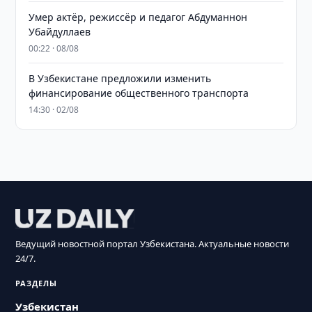
Умер актёр, режиссёр и педагог Абдуманнон
Убайдуллаев
00:22 · 08/08
В Узбекистане предложили изменить
финансирование общественного транспорта
14:30 · 02/08
Ведущий новостной портал Узбекистана. Актуальные новости
24/7.
РАЗДЕЛЫ
Узбекистан