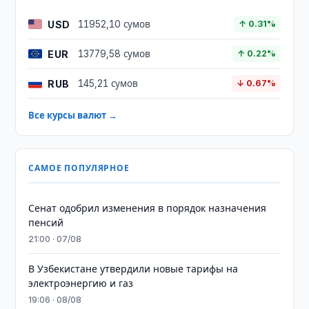
USD
11952,10 сумов
↑ 0.31%
EUR
13779,58 сумов
↑ 0.22%
RUB
145,21 сумов
↓ 0.67%
Все курсы валют →
САМОЕ ПОПУЛЯРНОЕ
Сенат одобрил изменения в порядок назначения
пенсий
21:00 · 07/08
В Узбекистане утвердили новые тарифы на
электроэнергию и газ
19:06 · 08/08