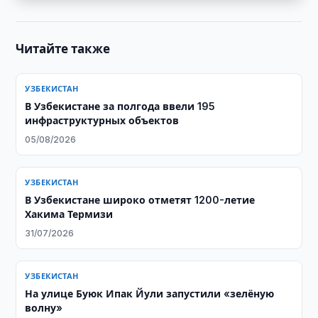
Читайте также
УЗБЕКИСТАН
В Узбекистане за полгода ввели 195
инфраструктурных объектов
05/08/2026
УЗБЕКИСТАН
В Узбекистане широко отметят 1200-летие
Хакима Термизи
31/07/2026
УЗБЕКИСТАН
На улице Буюк Ипак Йули запустили «зелёную
волну»