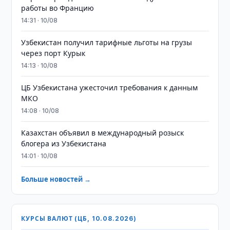
работы во Францию
14:31 · 10/08
Узбекистан получил тарифные льготы на грузы
через порт Курык
14:13 · 10/08
ЦБ Узбекистана ужесточил требования к данным
МКО
14:08 · 10/08
Казахстан объявил в международный розыск
блогера из Узбекистана
14:01 · 10/08
Больше новостей →
КУРСЫ ВАЛЮТ (ЦБ, 10.08.2026)