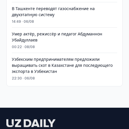
В Ташкенте переводят газоснабжение на
двухэтапную систему
14:49 · 06/08
Умер актёр, режиссёр и педагог Абдуманнон
Убайдуллаев
00:22 · 08/08
Узбекским предпринимателям предложили
выращивать скот в Казахстане для последующего
экспорта в Узбекистан
22:30 · 06/08