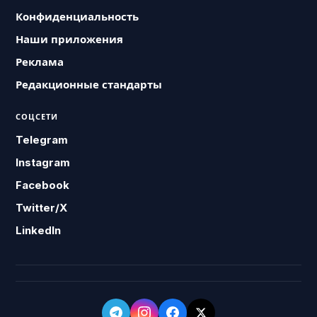
Конфиденциальность
Наши приложения
Реклама
Редакционные стандарты
СОЦСЕТИ
Telegram
Instagram
Facebook
Twitter/X
LinkedIn