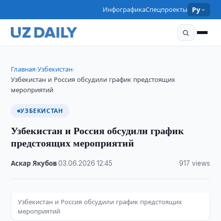
Инфографика
Спецпроекты
Ру
Главная
Узбекистан
›
›
Узбекистан и Россия обсудили график предстоящих
мероприятий
УЗБЕКИСТАН
Узбекистан и Россия обсудили график
предстоящих мероприятий
Аскар Якубов
·
03.06.2026
·
12:45
·
917 views
Узбекистан и Россия обсудили график предстоящих
мероприятий