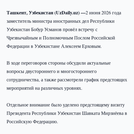
Ташкент, Узбекистан (UzDaily.uz) —
2 июня 2026 года
заместитель министра иностранных дел Республики
Узбекистан Бобур Усманов провёл встречу с
Чрезвычайным и Полномочным Послом Российской
Федерации в Узбекистане Алексеем Ерховым.
В ходе переговоров стороны обсудили актуальные
вопросы двустороннего и многостороннего
сотрудничества, а также рассмотрели график предстоящих
мероприятий на различных уровнях.
Отдельное внимание было уделено предстоящему визиту
Президента Республики Узбекистан Шавката Мирзиёева в
Российскую Федерацию.