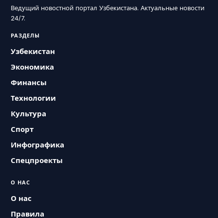
Ведущий новостной портал Узбекистана. Актуальные новости
24/7.
РАЗДЕЛЫ
Узбекистан
Экономика
Финансы
Технологии
Культура
Спорт
Инфографика
Спецпроекты
О НАС
О нас
Правила