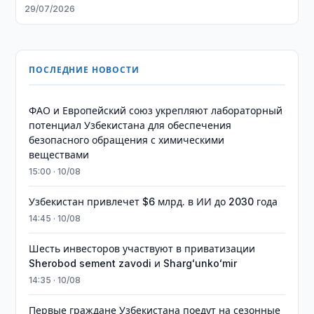
29/07/2026
ПОСЛЕДНИЕ НОВОСТИ
ФАО и Европейский союз укрепляют лабораторный
потенциал Узбекистана для обеспечения
безопасного обращения с химическими
веществами
15:00 · 10/08
Узбекистан привлечет $6 млрд. в ИИ до 2030 года
14:45 · 10/08
Шесть инвесторов участвуют в приватизации
Sherobod sement zavodi и Shargʻunkoʻmir
14:35 · 10/08
Первые граждане Узбекистана поедут на сезонные