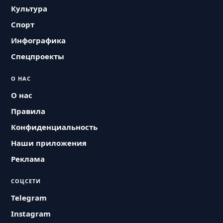
Культура
Спорт
Инфографика
Спецпроекты
О НАС
О нас
Правила
Конфиденциальность
Наши приложения
Реклама
СОЦСЕТИ
Telegram
Instagram