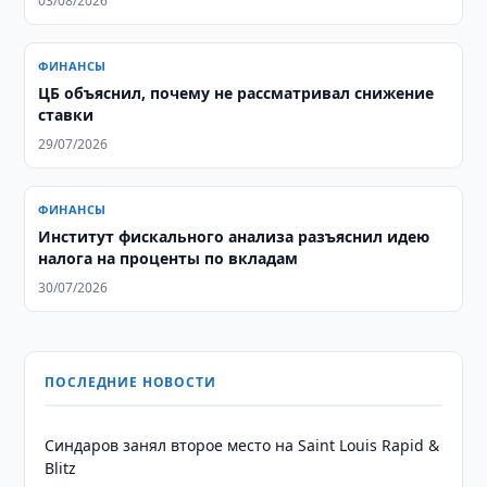
03/08/2026
ФИНАНСЫ
ЦБ объяснил, почему не рассматривал снижение
ставки
29/07/2026
ФИНАНСЫ
Институт фискального анализа разъяснил идею
налога на проценты по вкладам
30/07/2026
ПОСЛЕДНИЕ НОВОСТИ
Синдаров занял второе место на Saint Louis Rapid &
Blitz