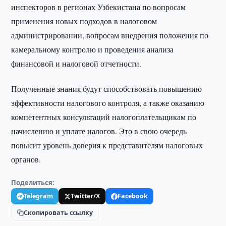
инспекторов в регионах Узбекистана по вопросам
применения новых подходов в налоговом
администрировании, вопросам внедрения положения по
камеральному контролю и проведения анализа
финансовой и налоговой отчетности.
Полученные знания будут способствовать повышению
эффективности налогового контроля, а также оказанию
компетентных консультаций налогоплательщикам по
начислению и уплате налогов. Это в свою очередь
повысит уровень доверия к представителям налоговых
органов.
Поделиться:
Telegram
Twitter/X
Facebook
Скопировать ссылку