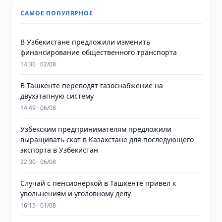
САМОЕ ПОПУЛЯРНОЕ
В Узбекистане предложили изменить
финансирование общественного транспорта
14:30 · 02/08
В Ташкенте переводят газоснабжение на
двухэтапную систему
14:49 · 06/08
Узбекским предпринимателям предложили
выращивать скот в Казахстане для последующего
экспорта в Узбекистан
22:30 · 06/08
Случай с пенсионеркой в Ташкенте привел к
увольнениям и уголовному делу
16:15 · 01/08