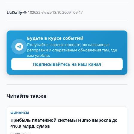
UzDaily
·
👁 102622 views
·
13.10.2009 · 09:47
Будьте в курсе событий
Получайте главные новости, эксклюзивные
репортажи и оперативные обновления там, где
вам удобно.
Подписывайтесь на наш канал
Читайте также
ФИНАНСЫ
Прибыль платежной системы Humo выросла до
410,9 млрд. сумов