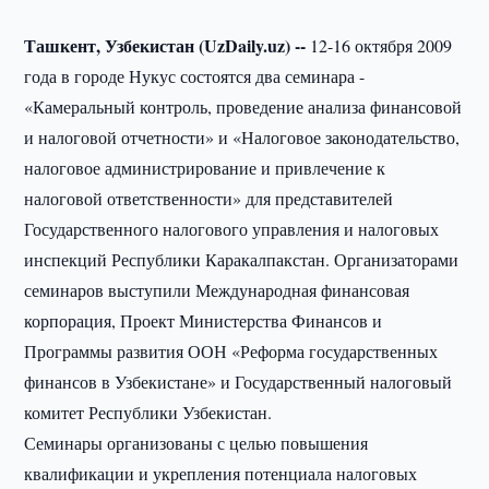
Ташкент, Узбекистан (UzDaily.uz) --
12-16 октября 2009
года в городе Нукус состоятся два семинара -
«Камеральный контроль, проведение анализа финансовой
и налоговой отчетности» и «Налоговое законодательство,
налоговое администрирование и привлечение к
налоговой ответственности» для представителей
Государственного налогового управления и налоговых
инспекций Республики Каракалпакстан. Организаторами
семинаров выступили Международная финансовая
корпорация, Проект Министерства Финансов и
Программы развития ООН «Реформа государственных
финансов в Узбекистане» и Государственный налоговый
комитет Республики Узбекистан.
Семинары организованы с целью повышения
квалификации и укрепления потенциала налоговых