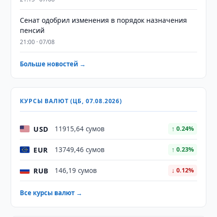
Сенат одобрил изменения в порядок назначения
пенсий
21:00 · 07/08
Больше новостей →
КУРСЫ ВАЛЮТ (ЦБ, 07.08.2026)
USD
11915,64 сумов
↑ 0.24%
EUR
13749,46 сумов
↑ 0.23%
RUB
146,19 сумов
↓ 0.12%
Все курсы валют →