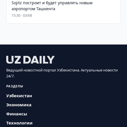
Sojitz построит и будет управлять новым
аэропортом Ташкента
15:30 · 03/08
Ведущий новостной портал Узбекистана. Актуальные новости
24/7.
РАЗДЕЛЫ
Узбекистан
Экономика
Финансы
Технологии