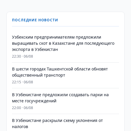
ПОСЛЕДНИЕ НОВОСТИ
Узбекским предпринимателям предложили
выращивать скот в Казахстане для последующего
экспорта в Узбекистан
22:30 · 06/08
В шести городах Ташкентской области обновят
общественный транспорт
22:15 · 06/08
В Узбекистане предложили создавать парки на
месте госучреждений
22:00 · 06/08
В Узбекистане раскрыли схему уклонения от
налогов