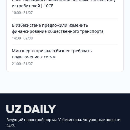
истребителей J-10CE
10:00 · 31/07
В Узбекистане предложили изменить
финансирование общественного транспорта
14:30 · 02/08
Минэнерго призвало бизнес требовать
подключение к сетям
21:00 · 31/07
Ведущий новостной портал Узбекистана. Актуальные новости
24/7.