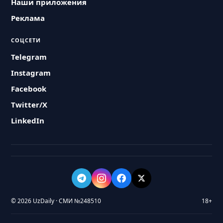
Наши приложения
Реклама
СОЦСЕТИ
Telegram
Instagram
Facebook
Twitter/X
LinkedIn
© 2026 UzDaily · СМИ №248510
18+