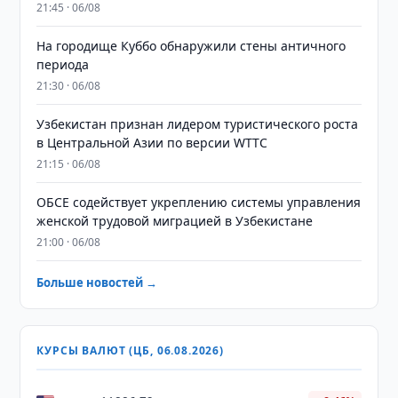
21:45 · 06/08
На городище Куббо обнаружили стены античного
периода
21:30 · 06/08
Узбекистан признан лидером туристического роста
в Центральной Азии по версии WTTC
21:15 · 06/08
ОБСЕ содействует укреплению системы управления
женской трудовой миграцией в Узбекистане
21:00 · 06/08
Больше новостей →
КУРСЫ ВАЛЮТ (ЦБ, 06.08.2026)