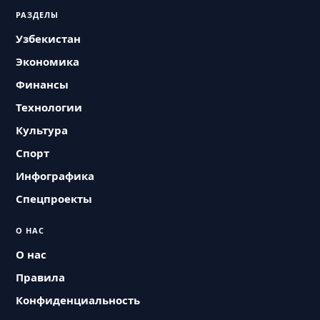
РАЗДЕЛЫ
Узбекистан
Экономика
Финансы
Технологии
Культура
Спорт
Инфографика
Спецпроекты
О НАС
О нас
Правила
Конфиденциальность