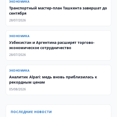
ЭКОНОМИКА
Транспортный мастер-план Ташкента завершат до
сентября
28/07/2026
ЭКОНОМИКА
Узбекистан и Аргентина расширят торгово-
экономическое сотрудничество
28/07/2026
ЭКОНОМИКА
Аналитик Alpari: медь вновь приблизилась к
рекордным ценам
05/08/2026
ПОСЛЕДНИЕ НОВОСТИ