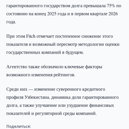
гарантированного государством долга превышала 75% по
состоянию на конец 2025 года и в первом квартале 2026
года.
При этом Fitch отмечает постепенное снижение этого
показателя и возможный пересмотр методологии оценки
государственных компаний в будущем.
Агентство также обозначило ключевые факторы
возможного изменения рейтингов.
Среди них — изменение суверенного кредитного
профиля Узбекистана, динамика доли гарантированного
долга, а также улучшение или ухудшение финансовых
показателей и регуляторной среды компаний.
Поделиться: