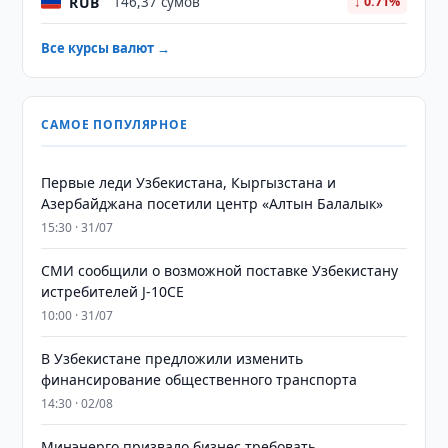
RUB
146,37 сумов
↓ 0.71%
Все курсы валют →
САМОЕ ПОПУЛЯРНОЕ
Первые леди Узбекистана, Кыргызстана и
Азербайджана посетили центр «Алтын Балалык»
15:30 · 31/07
СМИ сообщили о возможной поставке Узбекистану
истребителей J-10CE
10:00 · 31/07
В Узбекистане предложили изменить
финансирование общественного транспорта
14:30 · 02/08
Минэнерго призвало бизнес требовать