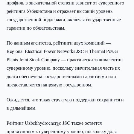
профиль в значительной степени зависит от суверенного
рейтинга Узбекистана и отражает высокий уровень
государственной поддержки, включая государственные
гарантии по обязательствам.
По данным агентства, рейтинги двух компаний —
Regional Electrical Power Networks JSC и Thermal Power
Plants Joint Stock Company — практически эквивалентны
суверенному уровню, поскольку значительная часть их
долга обеспечена государственными гарантиями или
предоставляется напрямую государством.
Ожидается, что такая структура поддержки сохранится и
в дальнейшем.
Рейтинг Uzbekhydroenergo JSC также остается
привязанным к суверенному уровню, поскольку доля