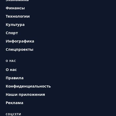
Финансы
Технологии
Культура
Спорт
Инфографика
Спецпроекты
О НАС
О нас
Правила
Конфиденциальность
Наши приложения
Реклама
СОЦСЕТИ