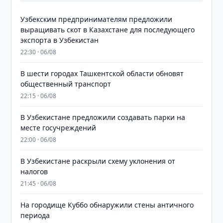
Узбекским предпринимателям предложили
выращивать скот в Казахстане для последующего
экспорта в Узбекистан
22:30 · 06/08
В шести городах Ташкентской области обновят
общественный транспорт
22:15 · 06/08
В Узбекистане предложили создавать парки на
месте госучреждений
22:00 · 06/08
В Узбекистане раскрыли схему уклонения от
налогов
21:45 · 06/08
На городище Куббо обнаружили стены античного
периода