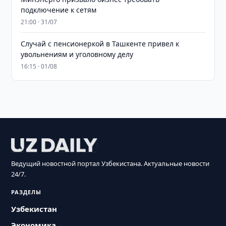
подключение к сетям
21:00 · 31/07
Случай с пенсионеркой в Ташкенте привел к
увольнениям и уголовному делу
16:15 · 01/08
Ведущий новостной портал Узбекистана. Актуальные новости
24/7.
РАЗДЕЛЫ
Узбекистан
Экономика