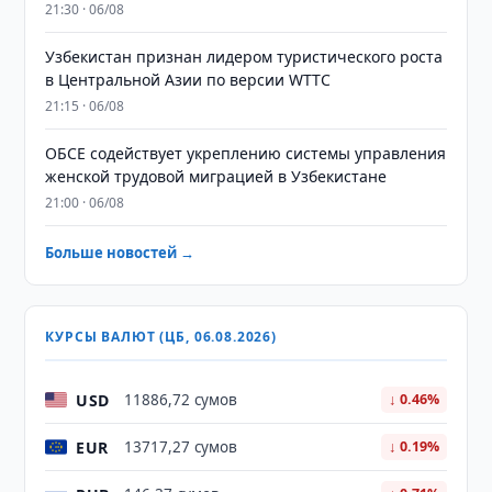
21:30 · 06/08
Узбекистан признан лидером туристического роста
в Центральной Азии по версии WTTC
21:15 · 06/08
ОБСЕ содействует укреплению системы управления
женской трудовой миграцией в Узбекистане
21:00 · 06/08
Больше новостей →
КУРСЫ ВАЛЮТ (ЦБ, 06.08.2026)
USD
11886,72 сумов
↓ 0.46%
EUR
13717,27 сумов
↓ 0.19%