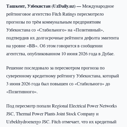
Ташкент, Узбекистан (UzDaily.uz) —
Международное
рейтинговое агентство Fitch Ratings пересмотрело
прогнозы по трём коммунальным предприятиям
Узбекистана со «Стабильного» на «Позитивный»,
подтвердив их долгосрочные рейтинги дефолта эмитента
на уровне «BB». Об этом говорится в сообщении
агентства, опубликованном 10 июня 2026 года в Дубае.
Решение последовало за пересмотром прогноза по
суверенному кредитному рейтингу Узбекистана, который
3 июня 2026 года был повышен со «Стабильного» до
«Позитивного».
Под пересмотр попали Regional Electrical Power Networks
JSC, Thermal Power Plants Joint Stock Company и
Uzbekhydroenergo JSC. Fitch отмечает, что их кредитный