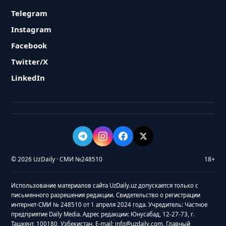
Telegram
Instagram
Facebook
Twitter/X
LinkedIn
© 2026 UzDaily · СМИ №248510
18+
Использование материалов сайта UzDaily.uz допускается только с
письменного разрешения редакции. Свидетельство о регистрации
интернет-СМИ № 248510 от 1 апреля 2024 года. Учредитель: Частное
предприятие Daily Media. Адрес редакции: Юнусабад, 12-27-73, г.
Ташкент, 100180, Узбекистан. E-mail: info@uzdaily.com. Главный