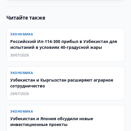
Читайте также
ЭКОНОМИКА
Российский Ил-114-300 прибыл в Узбекистан для
испытаний в условиях 40-градусной жары
30/07/2026
ЭКОНОМИКА
Узбекистан и Кыргызстан расширяют аграрное
сотрудничество
29/07/2026
ЭКОНОМИКА
Узбекистан и Япония обсудили новые
инвестиционные проекты