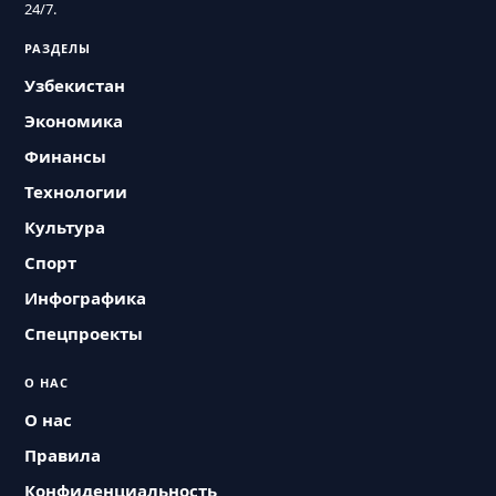
24/7.
РАЗДЕЛЫ
Узбекистан
Экономика
Финансы
Технологии
Культура
Спорт
Инфографика
Спецпроекты
О НАС
О нас
Правила
Конфиденциальность