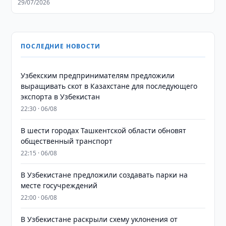
29/07/2026
ПОСЛЕДНИЕ НОВОСТИ
Узбекским предпринимателям предложили
выращивать скот в Казахстане для последующего
экспорта в Узбекистан
22:30 · 06/08
В шести городах Ташкентской области обновят
общественный транспорт
22:15 · 06/08
В Узбекистане предложили создавать парки на
месте госучреждений
22:00 · 06/08
В Узбекистане раскрыли схему уклонения от