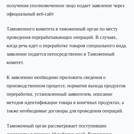
получения уполномоченное лицо подает заявление через
официальный веб-сайт
Таможенного комитета в таможенный орган по месту
проведения перерабатывающих операций. В случаях,
когда речь идет о переработке товаров специального вида,
заявление подается непосредственно в Таможенный
комитет.
К заявлению необходимо приложить сведения о
производственном процессе, норматив выхода продуктов
переработки, установленный заявителем, описание
методов идентификации товара в конечных продуктах, а
также необходимые договоры для проведения операций.
Таможенный орган рассматривает поступившие
документы в течение 10 рабочих дней. Разрешение