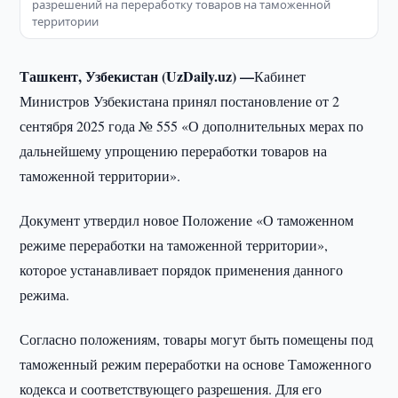
разрешений на переработку товаров на таможенной
территории
Ташкент, Узбекистан (UzDaily.uz) —
Кабинет
Министров Узбекистана принял постановление от 2
сентября 2025 года № 555 «О дополнительных мерах по
дальнейшему упрощению переработки товаров на
таможенной территории».
Документ утвердил новое Положение «О таможенном
режиме переработки на таможенной территории»,
которое устанавливает порядок применения данного
режима.
Согласно положениям, товары могут быть помещены под
таможенный режим переработки на основе Таможенного
кодекса и соответствующего разрешения. Для его