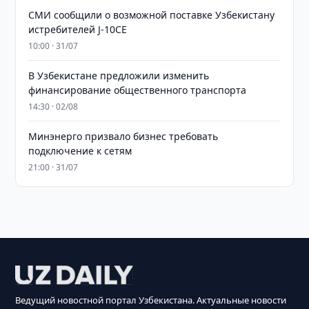
СМИ сообщили о возможной поставке Узбекистану
истребителей J-10CE
10:00 · 31/07
В Узбекистане предложили изменить
финансирование общественного транспорта
14:30 · 02/08
Минэнерго призвало бизнес требовать
подключение к сетям
21:00 · 31/07
Ведущий новостной портал Узбекистана. Актуальные новости