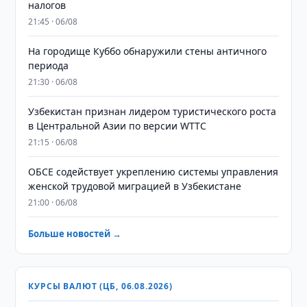
налогов
21:45 · 06/08
На городище Куббо обнаружили стены античного
периода
21:30 · 06/08
Узбекистан признан лидером туристического роста
в Центральной Азии по версии WTTC
21:15 · 06/08
ОБСЕ содействует укреплению системы управления
женской трудовой миграцией в Узбекистане
21:00 · 06/08
Больше новостей →
КУРСЫ ВАЛЮТ (ЦБ, 06.08.2026)