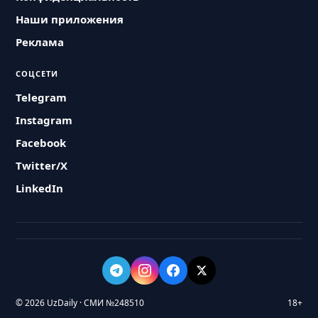
Наши приложения
Реклама
СОЦСЕТИ
Telegram
Instagram
Facebook
Twitter/X
LinkedIn
© 2026 UzDaily · СМИ №248510
18+