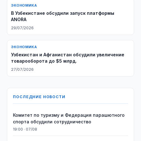
ЭКОНОМИКА
В Узбекистане обсудили запуск платформы
ANORA
29/07/2026
ЭКОНОМИКА
Узбекистан и Афганистан обсудили увеличение
товарооборота до $5 млрд.
27/07/2026
ПОСЛЕДНИЕ НОВОСТИ
Комитет по туризму и Федерация парашютного
спорта обсудили сотрудничество
19:00 · 07/08