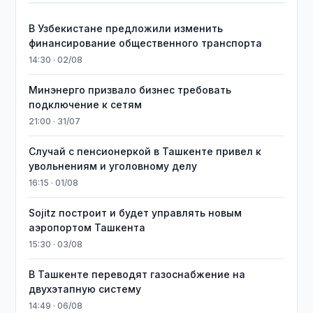
В Узбекистане предложили изменить
финансирование общественного транспорта
14:30 · 02/08
Минэнерго призвало бизнес требовать
подключение к сетям
21:00 · 31/07
Случай с пенсионеркой в Ташкенте привел к
увольнениям и уголовному делу
16:15 · 01/08
Sojitz построит и будет управлять новым
аэропортом Ташкента
15:30 · 03/08
В Ташкенте переводят газоснабжение на
двухэтапную систему
14:49 · 06/08