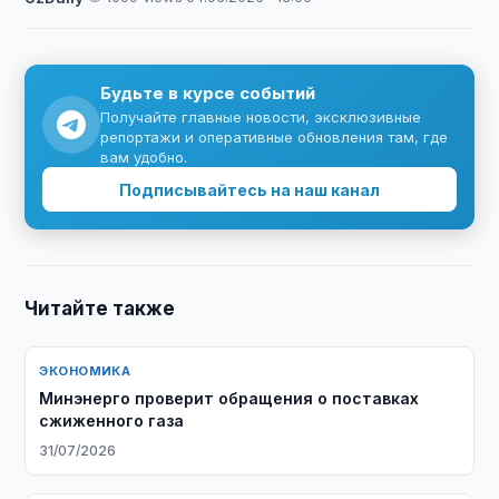
Будьте в курсе событий
Получайте главные новости, эксклюзивные
репортажи и оперативные обновления там, где
вам удобно.
Подписывайтесь на наш канал
Читайте также
ЭКОНОМИКА
Минэнерго проверит обращения о поставках
сжиженного газа
31/07/2026