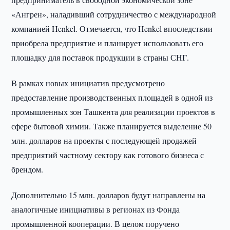
«Ангрен», наладивший сотрудничество с международной
компанией Henkel. Отмечается, что Henkel впоследствии
приобрела предприятие и планирует использовать его
площадку для поставок продукции в страны СНГ.
В рамках новых инициатив предусмотрено
предоставление производственных площадей в одной из
промышленных зон Ташкента для реализации проектов в
сфере бытовой химии. Также планируется выделение 50
млн. долларов на проекты с последующей продажей
предприятий частному сектору как готового бизнеса с
брендом.
Дополнительно 15 млн. долларов будут направлены на
аналогичные инициативы в регионах из Фонда
промышленной кооперации. В целом поручено