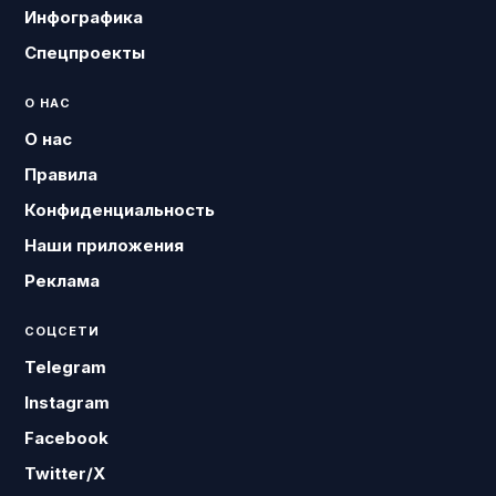
Инфографика
Спецпроекты
О НАС
О нас
Правила
Конфиденциальность
Наши приложения
Реклама
СОЦСЕТИ
Telegram
Instagram
Facebook
Twitter/X