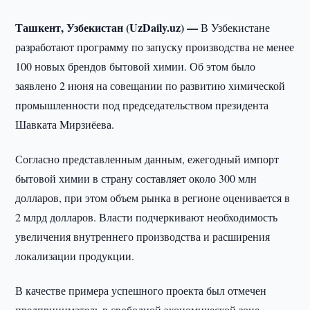
Ташкент, Узбекистан (UzDaily.uz) —
В Узбекистане
разработают программу по запуску производства не менее
100 новых брендов бытовой химии. Об этом было
заявлено 2 июня на совещании по развитию химической
промышленности под председательством президента
Шавката Мирзиёева.
Согласно представленным данным, ежегодный импорт
бытовой химии в страну составляет около 300 млн
долларов, при этом объем рынка в регионе оценивается в
2 млрд долларов. Власти подчеркивают необходимость
увеличения внутреннего производства и расширения
локализации продукции.
В качестве примера успешного проекта был отмечен
предприниматель в свободной экономической зоне