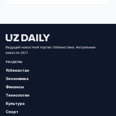
Ведущий новостной портал Узбекистана. Актуальные
новости 24/7.
РАЗДЕЛЫ
Узбекистан
Экономика
Финансы
Технологии
Культура
Спорт