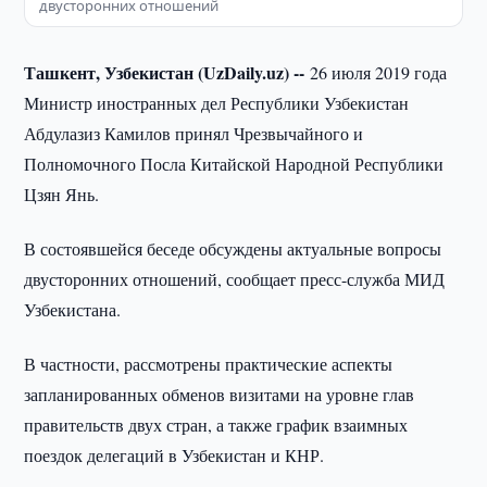
двусторонних отношений
Ташкент, Узбекистан (UzDaily.uz) --
26 июля 2019 года
Министр иностранных дел Республики Узбекистан
Абдулазиз Камилов принял Чрезвычайного и
Полномочного Посла Китайской Народной Республики
Цзян Янь.
В состоявшейся беседе обсуждены актуальные вопросы
двусторонних отношений, сообщает пресс-служба МИД
Узбекистана.
В частности, рассмотрены практические аспекты
запланированных обменов визитами на уровне глав
правительств двух стран, а также график взаимных
поездок делегаций в Узбекистан и КНР.