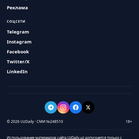
Реклама
СОЦСЕТИ
Telegram
Instagram
Facebook
Twitter/X
LinkedIn
© 2026 UzDaily · СМИ №248510
18+
Использование материалов сайта UzDaily.uz допускается только с