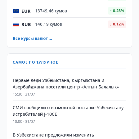
EUR
13749,46 сумов
↑ 0.23%
RUB
146,19 сумов
↓ 0.12%
Все курсы валют →
САМОЕ ПОПУЛЯРНОЕ
Первые леди Узбекистана, Кыргызстана и
Азербайджана посетили центр «Алтын Балалык»
15:30 · 31/07
СМИ сообщили о возможной поставке Узбекистану
истребителей J-10CE
10:00 · 31/07
В Узбекистане предложили изменить