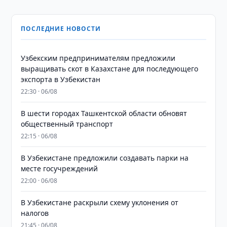
ПОСЛЕДНИЕ НОВОСТИ
Узбекским предпринимателям предложили
выращивать скот в Казахстане для последующего
экспорта в Узбекистан
22:30 · 06/08
В шести городах Ташкентской области обновят
общественный транспорт
22:15 · 06/08
В Узбекистане предложили создавать парки на
месте госучреждений
22:00 · 06/08
В Узбекистане раскрыли схему уклонения от
налогов
21:45 · 06/08