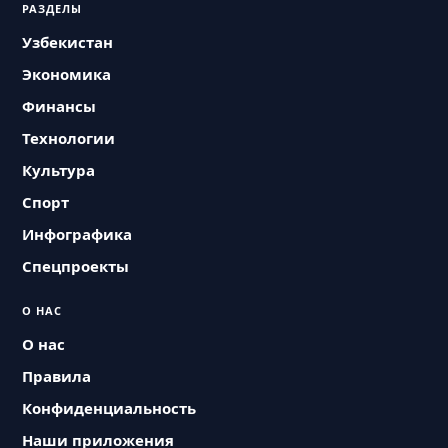
РАЗДЕЛЫ
Узбекистан
Экономика
Финансы
Технологии
Культура
Спорт
Инфографика
Спецпроекты
О НАС
О нас
Правила
Конфиденциальность
Наши приложения