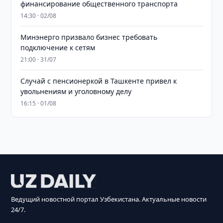
финансирование общественного транспорта
14:30 · 02/08
Минэнерго призвало бизнес требовать
подключение к сетям
21:00 · 31/07
Случай с пенсионеркой в Ташкенте привел к
увольнениям и уголовному делу
16:15 · 01/08
Ведущий новостной портал Узбекистана. Актуальные новости
24/7.