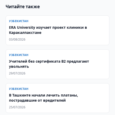
Читайте также
УЗБЕКИСТАН
ERA University изучает проект клиники в
Каракалпакстане
03/08/2026
УЗБЕКИСТАН
Учителей без сертификата B2 предлагают
увольнять
29/07/2026
УЗБЕКИСТАН
В Ташкенте начали лечить платаны,
пострадавшие от вредителей
25/07/2026