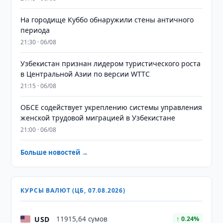
На городище Куббо обнаружили стены античного
периода
21:30 · 06/08
Узбекистан признан лидером туристического роста
в Центральной Азии по версии WTTC
21:15 · 06/08
ОБСЕ содействует укреплению системы управления
женской трудовой миграцией в Узбекистане
21:00 · 06/08
Больше новостей →
КУРСЫ ВАЛЮТ (ЦБ, 07.08.2026)
USD
11915,64 сумов
↑ 0.24%