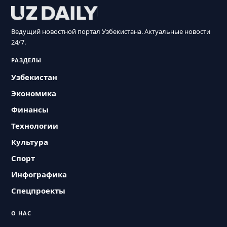
Ведущий новостной портал Узбекистана. Актуальные новости
24/7.
РАЗДЕЛЫ
Узбекистан
Экономика
Финансы
Технологии
Культура
Спорт
Инфографика
Спецпроекты
О НАС