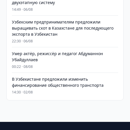
двухэтапную систему
14:49 · 06/08
Узбекским предпринимателям предложили
выращивать скот в Казахстане для последующего
экспорта в Узбекистан
22:30 · 06/08
Умер актёр, режиссёр и педагог Абдуманнон
Убайдуллаев
00:22 · 08/08
В Узбекистане предложили изменить
финансирование общественного транспорта
14:30 · 02/08