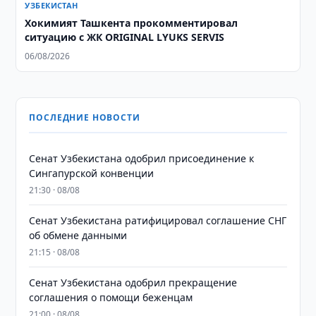
УЗБЕКИСТАН
Хокимият Ташкента прокомментировал
ситуацию с ЖК ORIGINAL LYUKS SERVIS
06/08/2026
ПОСЛЕДНИЕ НОВОСТИ
Сенат Узбекистана одобрил присоединение к
Сингапурской конвенции
21:30 · 08/08
Сенат Узбекистана ратифицировал соглашение СНГ
об обмене данными
21:15 · 08/08
Сенат Узбекистана одобрил прекращение
соглашения о помощи беженцам
21:00 · 08/08