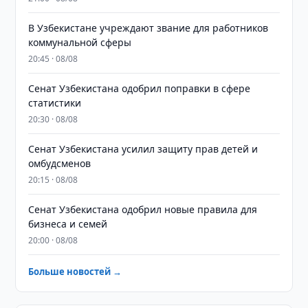
В Узбекистане учреждают звание для работников
коммунальной сферы
20:45 · 08/08
Сенат Узбекистана одобрил поправки в сфере
статистики
20:30 · 08/08
Сенат Узбекистана усилил защиту прав детей и
омбудсменов
20:15 · 08/08
Сенат Узбекистана одобрил новые правила для
бизнеса и семей
20:00 · 08/08
Больше новостей →