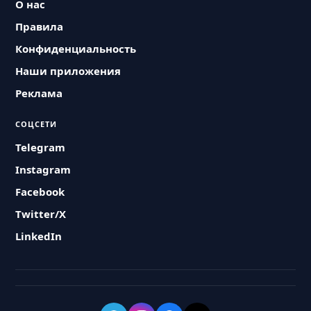
О нас
Правила
Конфиденциальность
Наши приложения
Реклама
СОЦСЕТИ
Telegram
Instagram
Facebook
Twitter/X
LinkedIn