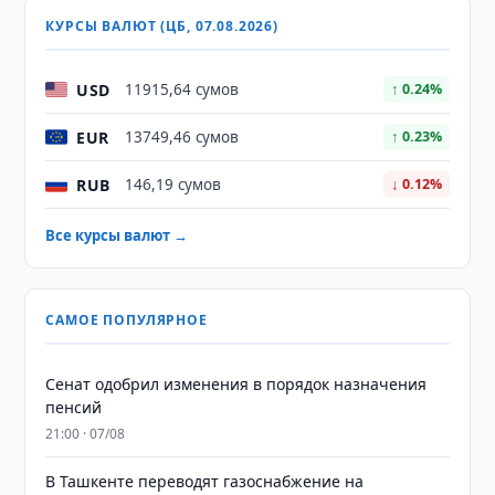
КУРСЫ ВАЛЮТ (ЦБ, 07.08.2026)
USD
11915,64 сумов
↑ 0.24%
EUR
13749,46 сумов
↑ 0.23%
RUB
146,19 сумов
↓ 0.12%
Все курсы валют →
САМОЕ ПОПУЛЯРНОЕ
Сенат одобрил изменения в порядок назначения
пенсий
21:00 · 07/08
В Ташкенте переводят газоснабжение на