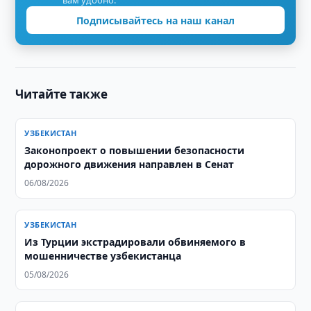
вам удобно.
Подписывайтесь на наш канал
Читайте также
УЗБЕКИСТАН
Законопроект о повышении безопасности
дорожного движения направлен в Сенат
06/08/2026
УЗБЕКИСТАН
Из Турции экстрадировали обвиняемого в
мошенничестве узбекистанца
05/08/2026