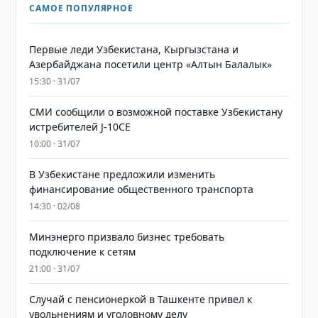
САМОЕ ПОПУЛЯРНОЕ
Первые леди Узбекистана, Кыргызстана и
Азербайджана посетили центр «Алтын Балалык»
15:30 · 31/07
СМИ сообщили о возможной поставке Узбекистану
истребителей J-10CE
10:00 · 31/07
В Узбекистане предложили изменить
финансирование общественного транспорта
14:30 · 02/08
Минэнерго призвало бизнес требовать
подключение к сетям
21:00 · 31/07
Случай с пенсионеркой в Ташкенте привел к
увольнениям и уголовному делу