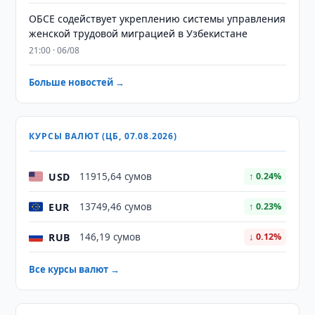
ОБСЕ содействует укреплению системы управления
женской трудовой миграцией в Узбекистане
21:00 · 06/08
Больше новостей →
КУРСЫ ВАЛЮТ (ЦБ, 07.08.2026)
USD
11915,64 сумов
↑ 0.24%
EUR
13749,46 сумов
↑ 0.23%
RUB
146,19 сумов
↓ 0.12%
Все курсы валют →