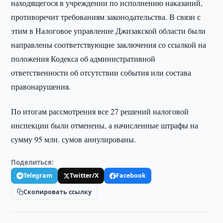
находящегося в учреждении по исполнению наказаний,
противоречит требованиям законодательства. В связи с
этим в Налоговое управление Джизакской области были
направлены соответствующие заключения со ссылкой на
положения Кодекса об административной
ответственности об отсутствии события или состава
правонарушения.
По итогам рассмотрения все 27 решений налоговой
инспекции были отменены, а начисленные штрафы на
сумму 95 млн. сумов аннулированы.
Поделиться:
Telegram
Twitter/X
Facebook
Скопировать ссылку