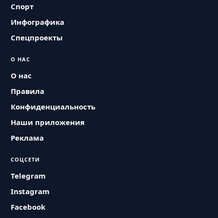
Спорт
Инфографика
Спецпроекты
О НАС
О нас
Правила
Конфиденциальность
Наши приложения
Реклама
СОЦСЕТИ
Telegram
Instagram
Facebook