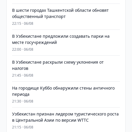
В шести городах Ташкентской области обновят
общественный транспорт
22:15 · 06/08
В Узбекистане предложили создавать парки на
месте госучреждений
22:00 · 06/08
В Узбекистане раскрыли схему уклонения от
налогов
21:45 · 06/08
На городище Куббо обнаружили стены античного
периода
21:30 · 06/08
Узбекистан признан лидером туристического роста
в Центральной Азии по версии WTTC
21:15 · 06/08