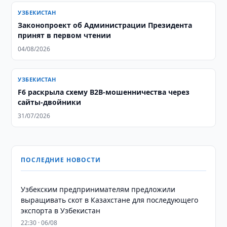
УЗБЕКИСТАН
Законопроект об Администрации Президента
принят в первом чтении
04/08/2026
УЗБЕКИСТАН
F6 раскрыла схему B2B-мошенничества через
сайты-двойники
31/07/2026
ПОСЛЕДНИЕ НОВОСТИ
Узбекским предпринимателям предложили
выращивать скот в Казахстане для последующего
экспорта в Узбекистан
22:30 · 06/08