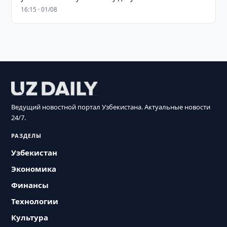
16:15 · 01/08
Ведущий новостной портал Узбекистана. Актуальные новости
24/7.
РАЗДЕЛЫ
Узбекистан
Экономика
Финансы
Технологии
Культура