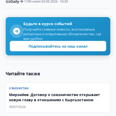
UzDaily
·
👁 1748 views
·
03.06.2026 · 10:30
Будьте в курсе событий
Получайте главные новости, эксклюзивные
репортажи и оперативные обновления там, где
вам удобно.
Подписывайтесь на наш канал
Читайте также
УЗБЕКИСТАН
Мирзиёев: Договор о союзничестве открывает
новую главу в отношениях с Кыргызстаном
30/07/2026