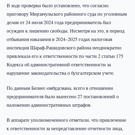
В ходе проверки было установлено, что согласно
приговору Мирзачульского районного суда по уголовным
делам от 24 июля 2024 года предприниматель был
осужден к лишению свободы. Несмотря на это, в период
отбывания наказания в 2024–2025 годах налоговая
инспекция Шараф-Рашидовского района неоднократно
привлекала его к ответственности по части 2 статьи 175
Кодекса об административной ответственности за
нарушение законодательства о бухгалтерском учете.
По данным Бизнес-омбудсмана, всего в отношении
предпринимателя было вынесено 27 постановлений о
наложении административных штрафов.
В аппарате уполномоченного отметили, что привлечение
к ответственности за непредставление отчетности лица,