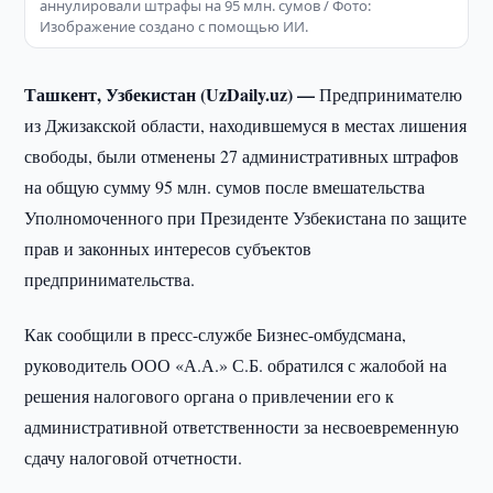
аннулировали штрафы на 95 млн. сумов / Фото:
Изображение создано с помощью ИИ.
Ташкент, Узбекистан (UzDaily.uz) —
Предпринимателю
из Джизакской области, находившемуся в местах лишения
свободы, были отменены 27 административных штрафов
на общую сумму 95 млн. сумов после вмешательства
Уполномоченного при Президенте Узбекистана по защите
прав и законных интересов субъектов
предпринимательства.
Как сообщили в пресс-службе Бизнес-омбудсмана,
руководитель ООО «А.А.» С.Б. обратился с жалобой на
решения налогового органа о привлечении его к
административной ответственности за несвоевременную
сдачу налоговой отчетности.