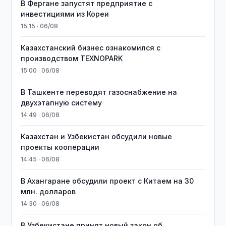
В Фергане запустят предприятие с
инвестициями из Кореи
15:15 · 06/08
Казахстанский бизнес ознакомился с
производством TEXNOPARK
15:00 · 06/08
В Ташкенте переводят газоснабжение на
двухэтапную систему
14:49 · 06/08
Казахстан и Узбекистан обсудили новые
проекты кооперации
14:45 · 06/08
В Ахангаране обсудили проект с Китаем на 30
млн. долларов
14:30 · 06/08
В Узбекистане принят новый закон об