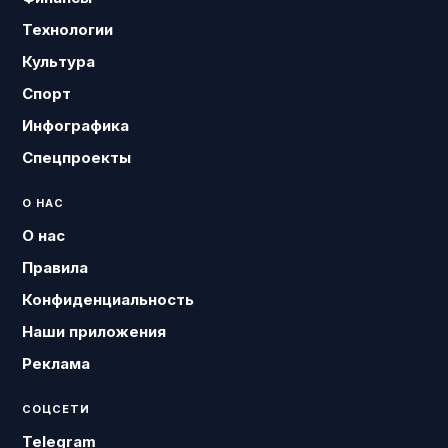
Технологии
Культура
Спорт
Инфографика
Спецпроекты
О НАС
О нас
Правила
Конфиденциальность
Наши приложения
Реклама
СОЦСЕТИ
Telegram