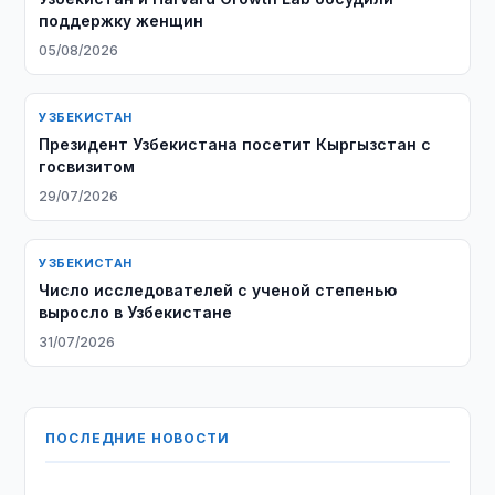
поддержку женщин
05/08/2026
УЗБЕКИСТАН
Президент Узбекистана посетит Кыргызстан с
госвизитом
29/07/2026
УЗБЕКИСТАН
Число исследователей с ученой степенью
выросло в Узбекистане
31/07/2026
ПОСЛЕДНИЕ НОВОСТИ