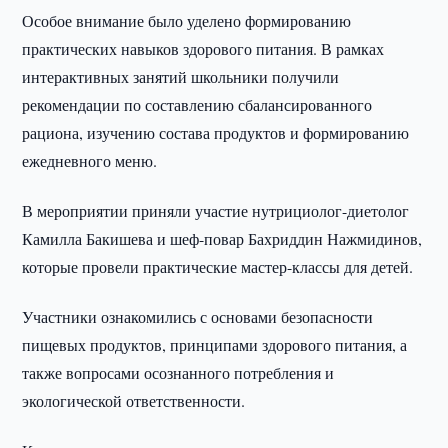
Особое внимание было уделено формированию
практических навыков здорового питания. В рамках
интерактивных занятий школьники получили
рекомендации по составлению сбалансированного
рациона, изучению состава продуктов и формированию
ежедневного меню.
В мероприятии приняли участие нутрициолог-диетолог
Камилла Бакишева и шеф-повар Бахриддин Нажмидинов,
которые провели практические мастер-классы для детей.
Участники ознакомились с основами безопасности
пищевых продуктов, принципами здорового питания, а
также вопросами осознанного потребления и
экологической ответственности.