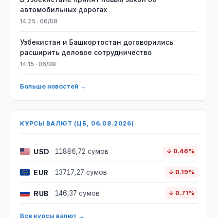
автомобильных дорогах
14:25 · 06/08
Узбекистан и Башкортостан договорились
расширить деловое сотрудничество
14:15 · 06/08
Больше новостей →
КУРСЫ ВАЛЮТ (ЦБ, 06.08.2026)
USD
11886,72 сумов
↓ 0.46%
EUR
13717,27 сумов
↓ 0.19%
RUB
146,37 сумов
↓ 0.71%
Все курсы валют →