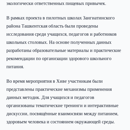
экологически ответственных пищевых привычек.
В рамках проекта в пилотных школах Зангиатинского
района Ташкентская область были проведены
исследования среди учащихся, педагогов и работников
школьных столовых. На основе полученных данных
разработаны образовательные материалы и практические
рекомендации по организации здорового школьного
питания.
Во время мероприятия в Хиве участникам были
представлены практические механизмы применения
данных методик. Для учащихся и педагогов
организованы тематические тренинги и интерактивные
дискуссии, посвящённые взаимосвязи между питанием,
здоровьем человека и состоянием окружающей среды.