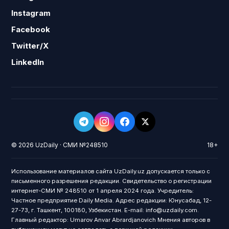
Instagram
Facebook
Twitter/X
LinkedIn
© 2026 UzDaily · СМИ №248510
18+
Использование материалов сайта UzDaily.uz допускается только с
письменного разрешения редакции. Свидетельство о регистрации
интернет-СМИ № 248510 от 1 апреля 2024 года. Учредитель:
Частное предприятие Daily Media. Адрес редакции: Юнусабад, 12-
27-73, г. Ташкент, 100180, Узбекистан. E-mail: info@uzdaily.com.
Главный редактор: Umarov Anvar Abrardjanovich Мнения авторов в