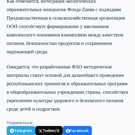
Как отмечается, интеграция экологических
образовательных инициатив Фонда Zamin с подходами
Продовольственная и сельскохозяйственная организация
ООН способствует формированию у школьников
комплексного понимания взаимосвязи между качеством
питания, безопасностью продуктов и сохранением
окружающей среды.
Ожидается, что разработанные ФАО методические
материалы станут основой для дальнейшего проведения
республиканских тренингов и образовательных программ
в общеобразовательных учреждениях страны, способствуя
укреплению культуры здорового и безопасного питания
среди детей и подростков.
Поделиться:
Telegram
Twitter/X
Facebook