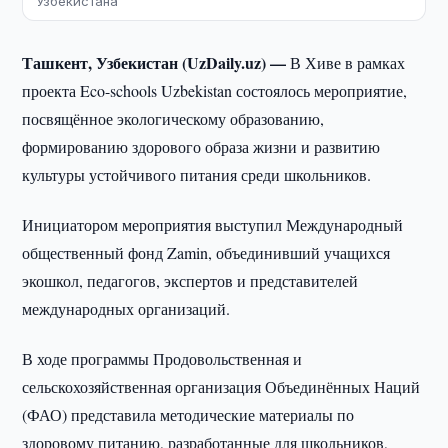
Узбекистана
Ташкент, Узбекистан (UzDaily.uz) —
В Хиве в рамках
проекта Eco-schools Uzbekistan состоялось мероприятие,
посвящённое экологическому образованию,
формированию здорового образа жизни и развитию
культуры устойчивого питания среди школьников.
Инициатором мероприятия выступил Международный
общественный фонд Zamin, объединивший учащихся
экошкол, педагогов, экспертов и представителей
международных организаций.
В ходе программы Продовольственная и
сельскохозяйственная организация Объединённых Наций
(ФАО) представила методические материалы по
здоровому питанию, разработанные для школьников,