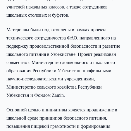
учителей начальных классов, а также сотрудников
школьных столовых и буфетов.
Материалы были подготовлены в рамках проекта
технического сотрудничества ФАО, направленного на
поддержку продовольственной безопасности и развитие
школьного питания в Узбекистане. Проект реализован
совместно с Министерство дошкольного и школьного
образования Республики Узбекистан, профильными
научно-исследовательскими учреждениями,
Министерство сельского хозяйства Республики
Узбекистан и Фондом Zamin.
Основной целью инициативы является продвижение в
школьной среде принципов безопасного питания,
повышения пищевой грамотности и формирования