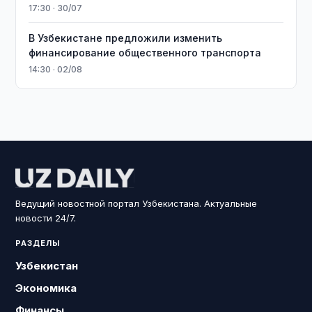
17:30 · 30/07
В Узбекистане предложили изменить
финансирование общественного транспорта
14:30 · 02/08
Ведущий новостной портал Узбекистана. Актуальные
новости 24/7.
РАЗДЕЛЫ
Узбекистан
Экономика
Финансы