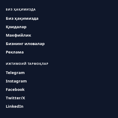
БИЗ ҲАҚИМИЗДА
Биз ҳақимизда
Қоидалар
Макфийлик
Бизнинг иловалар
Реклама
ИЖТИМОИЙ ТАРМОҚЛАР
Telegram
Instagram
Facebook
Twitter/X
LinkedIn