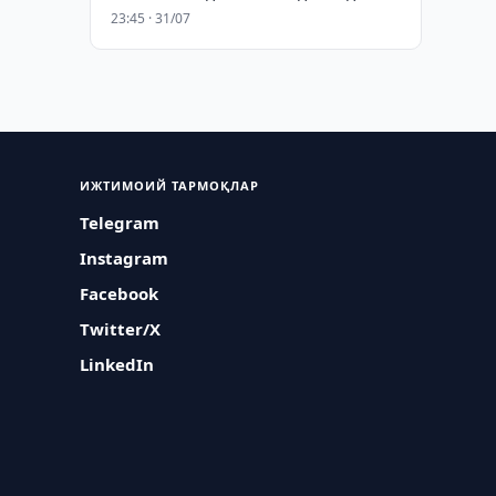
23:45 · 31/07
ИЖТИМОИЙ ТАРМОҚЛАР
Telegram
Instagram
Facebook
Twitter/X
LinkedIn